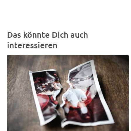
Das könnte Dich auch
interessieren