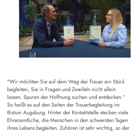
"Wir möchten Sie auf dem Weg der Trauer ein Stück
begleiten, Sie in Fragen und Zweifeln nicht allein
lassen. Spuren der Hoffnung suchen und entdecken.“
So heißt es auf den Seiten der Trauerbegleitung im
Bistum Augsburg. Hinter der Kontaktstelle stecken viele
Ehrenamtliche, die Menschen in den schwersten Tagen
ihres Lebens begleiten. Zuhören ist sehr wichtig, so der