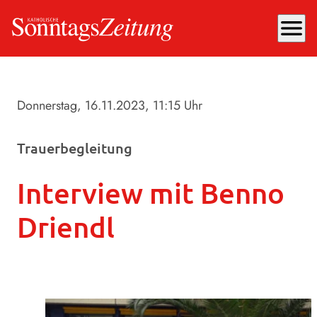
menu
Donnerstag, 16.11.2023
, 11:15 Uhr
Trauerbegleitung
Interview mit Benno
Driendl