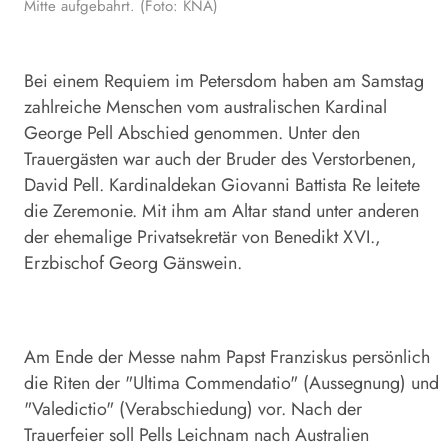
Mitte aufgebahrt. (Foto: KNA)
Bei einem Requiem im Petersdom haben am Samstag
zahlreiche Menschen vom australischen Kardinal
George Pell Abschied genommen. Unter den
Trauergästen war auch der Bruder des Verstorbenen,
David Pell. Kardinaldekan Giovanni Battista Re leitete
die Zeremonie. Mit ihm am Altar stand unter anderen
der ehemalige Privatsekretär von Benedikt XVI.,
Erzbischof Georg Gänswein.
Am Ende der Messe nahm Papst Franziskus persönlich
die Riten der "Ultima Commendatio" (Aussegnung) und
"Valedictio" (Verabschiedung) vor. Nach der
Trauerfeier soll Pells Leichnam nach Australien