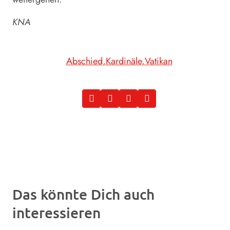
KNA
Abschied
Kardinäle
Vatikan
Das könnte Dich auch
interessieren