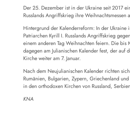
Der 25. Dezember ist in der Ukraine seit 2017 e
Russlands Angriffskrieg ihre Weihnachtsmessen au
Hintergrund der Kalenderreform: In der Ukraine 
Patriarchen Kyrill I. Russlands Angriffskrieg geg
einem anderen Tag Weihnachten feiern. Die bis 
dagegen am Julianischen Kalender fest, der auf 
Kirche weiter am 7. Januar.
Nach dem Neujulianischen Kalender richten sich 
Rumänien, Bulgarien, Zypern, Griechenland und A
in den orthodoxen Kirchen von Russland, Serbie
KNA