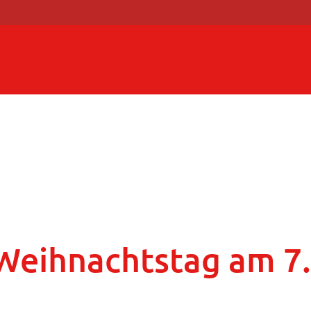
 Weihnachtstag am 7.