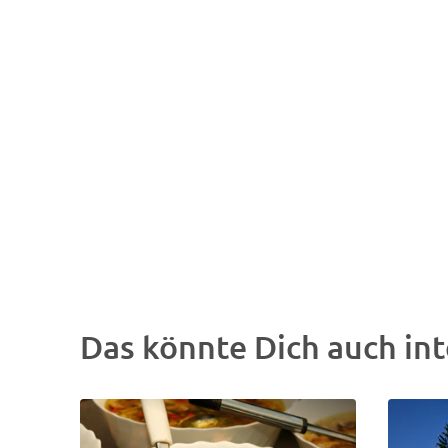
Das könnte Dich auch int