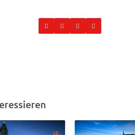
eressieren