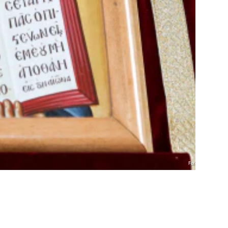
Foto: KNA