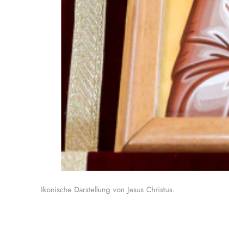
Ikonische Darstellung von Jesus Christus.