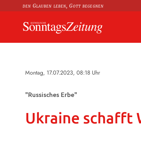
den Glauben leben, Gott begegnen
Montag, 17.07.2023
, 08:18 Uhr
"Russisches Erbe"
Ukraine schafft