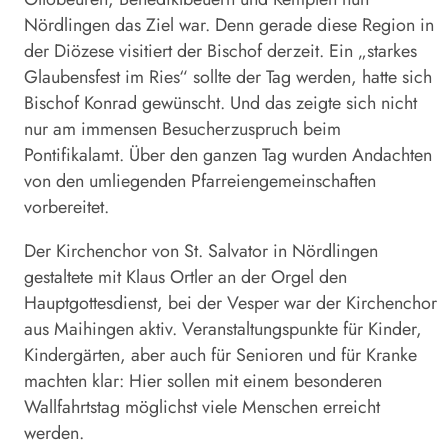
Nördlingen das Ziel war. Denn gerade diese Region in
der Diözese visitiert der Bischof derzeit. Ein „starkes
Glaubensfest im Ries“ sollte der Tag werden, hatte sich
Bischof Konrad gewünscht. Und das zeigte sich nicht
nur am immensen Besucherzuspruch beim
Pontifikalamt. Über den ganzen Tag wurden Andachten
von den umliegenden Pfarreiengemeinschaften
vorbereitet.
Der Kirchenchor von St. Salvator in Nördlingen
gestaltete mit Klaus Ortler an der Orgel den
Hauptgottesdienst, bei der Vesper war der Kirchenchor
aus Maihingen aktiv. Veranstaltungspunkte für Kinder,
Kindergärten, aber auch für Senioren und für Kranke
machten klar: Hier sollen mit einem besonderen
Wallfahrtstag möglichst viele Menschen erreicht
werden.