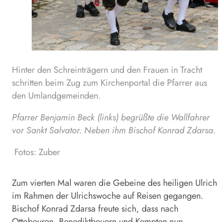
Hinter den Schreinträgern und den Frauen in Tracht
schritten beim Zug zum Kirchenportal die Pfarrer aus
den Umlandgemeinden.
Pfarrer Benjamin Beck (links) begrüßte die Wallfahrer
vor Sankt Salvator. Neben ihm Bischof Konrad Zdarsa.
Fotos: Zuber
Zum vierten Mal waren die Gebeine des heiligen Ulrich
im Rahmen der Ulrichswoche auf Reisen gegangen.
Bischof Konrad Zdarsa freute sich, dass nach
Ottobeuren, Benediktbeuern und Kempten nun