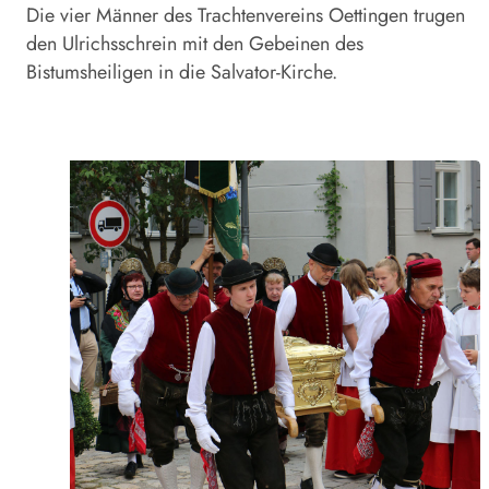
Die vier Männer des Trachtenvereins Oettingen trugen
den Ulrichsschrein mit den Gebeinen des
Bistumsheiligen in die Salvator-Kirche.