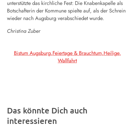
unterstützte das kirchliche Fest: Die Knabenkapelle als
Botschafterin der Kommune spielte auf, als der Schrein
wieder nach Augsburg verabschiedet wurde.
Christina
Zuber
Bistum Augsburg
Feiertage & Brauchtum
Heilige
Wallfahrt
Das könnte Dich auch
interessieren