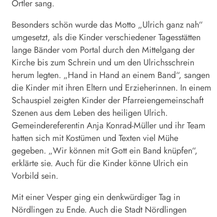
Ortler sang.
Besonders schön wurde das Motto „Ulrich ganz nah“
umgesetzt, als die Kinder verschiedener Tagesstätten
lange Bänder vom Portal durch den Mittelgang der
Kirche bis zum Schrein und um den Ulrichsschrein
herum legten. „Hand in Hand an einem Band“, sangen
die Kinder mit ihren Eltern und Erzieherinnen. In einem
Schauspiel zeigten Kinder der Pfarreiengemeinschaft
Szenen aus dem Leben des heiligen Ulrich.
Gemeindereferentin Anja Konrad-Müller und ihr Team
hatten sich mit Kostümen und Texten viel Mühe
gegeben. „Wir können mit Gott ein Band knüpfen“,
erklärte sie. Auch für die Kinder könne Ulrich ein
Vorbild sein.
Mit einer Vesper ging ein denkwürdiger Tag in
Nördlingen zu Ende. Auch die Stadt Nördlingen