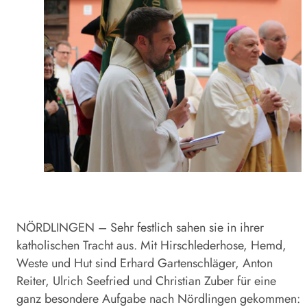
NÖRDLINGEN – Sehr festlich sahen sie in ihrer
katholischen Tracht aus. Mit Hirschlederhose, Hemd,
Weste und Hut sind Erhard Gartenschläger, Anton
Reiter, Ulrich Seefried und Christian Zuber für eine
ganz besondere Aufgabe nach Nördlingen gekommen: