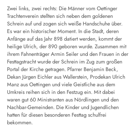
Zwei links, zwei rechts: Die Männer vom Oettinger
Trachtenverein stellten sich neben dem goldenen
Schrein auf und zogen sich weiße Handschuhe über.
Es war ein historischer Moment. In die Stadt, deren
Anfänge auf das Jahr 898 datiert werden, kommt der
heilige Ulrich, der 890 geboren wurde. Zusammen mit
ihrem Fahnenträger Armin Seiler und den Frauen in der
Festtagstracht wurde der Schrein im Zug zum großen
Portal der Kirche getragen. Pfarrer Benjamin Beck,
Dekan Jürgen Eichler aus Wallerstein, Prodekan Ulrich
Manz aus Oettingen und viele Geistliche aus dem
Umkreis reihen sich in den Festzug ein. Mit dabei
waren gut 60 Ministranten aus Nördlingen und den
Nachbar-Gemeinden. Die Kinder und Jugendlichen
hatten für diesen besonderen Festtag schulfrei
bekommen.