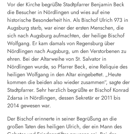
Vor der Kirche begrüßte Stadtpfarrer Benjamin Beck
die Besucher in Nördlingen und wies auf eine
historische Besonderheit hin. Als Bischof Ulrich 973 in
Augsburg starb, war einer der ersten Menschen, die
sich nach Augsburg aufmachten, der heilige Bischof
Wolfgang. Er kam damals von Regensburg über
Nördlingen nach Augsburg, um den Verstorbenen zu
ehren. Bei der Altarweihe von St. Salvator in
Nördlingen wurde, so Pfarrer Beck, eine Reliquie des
heiligen Wolfgang in den Altar eingebettet. „Heute
kommen die beiden also wieder zusammen“, sagte der
Stadtpfarrer. Sehr herzlich begrüßte er Bischof Konrad
Zdarsa in Nördlingen, dessen Sekretär er 2011 bis
2014 gewesen war.
Der Bischof erinnerte in seiner Begrüßung an die
großen Taten des heiligen Ulrich, der ein Mann des