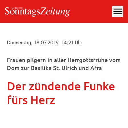
menu
Donnerstag, 18.07.2019
, 14:21 Uhr
Frauen pilgern in aller Herrgottsfrühe vom
Dom zur Basilika St. Ulrich und Afra
Der zündende Funke
fürs Herz