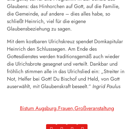
Glaubens: das Hinhorchen auf Gott, auf die Familie,
die Gemeinde, auf andere – dies alles habe, so
schließt Heinrich, viel für die eigene
Glaubensbeziehung zu sagen.
Mit dem kostbaren Ulrichskreuz spendet Domkapitular
Heinrich den Schlusssegen. Am Ende des
Gottesdienstes werden traditionsgemäß auch wieder
die Ulrichsbrote gesegnet und verteilt. Dankbar und
fröhlich stimmen alle in das Ulrichslied ein: „Streiter in
Not, Helfer bei Gott! Du Bischof und Held, von Gott
auserwählt, mit Glaubenskraft beseelt.“
Ingrid Paulus
Bistum Augsburg
Frauen
Großveranstaltung