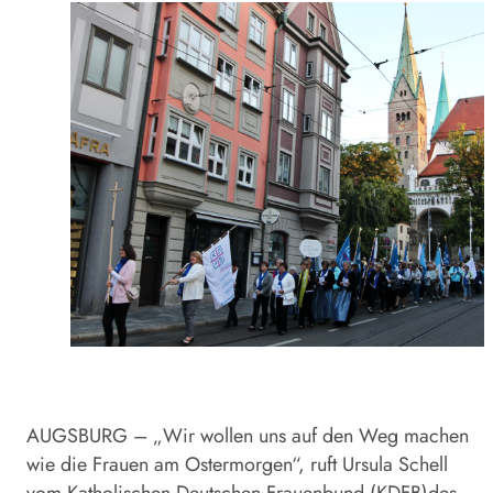
AUGSBURG – „Wir wollen uns auf den Weg machen
wie die Frauen am Ostermorgen“, ruft Ursula Schell