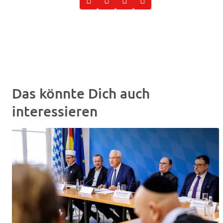
Das könnte Dich auch
interessieren