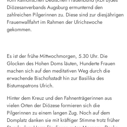
vom Katholischen Deutschen Frauenbund (KDFB)des
Diözesanverbands Augsburg ermunternd den
zahlreichen Pilgerinnen zu. Diese sind zur diesjährigen
Frauenwallfahrt im Rahmen der Ulrichswoche
gekommen.
Es ist der frühe Mittwochmorgen, 5.30 Uhr. Die
Glocken des Hohen Doms läuten, Hunderte Frauen
machen sich auf den meditativen Weg durch die
erwachende Bischofsstadt hin zur Basilika des
Bistumspatrons Ulrich.
Hinter dem Kreuz und den Fahnenträgerinnen aus
vielen Orten der Diözese formieren sich die
Pilgerinnen zu einem langen Zug. Noch auf dem
Domplatz danken sie mit kräftiger Stimme trotz früher