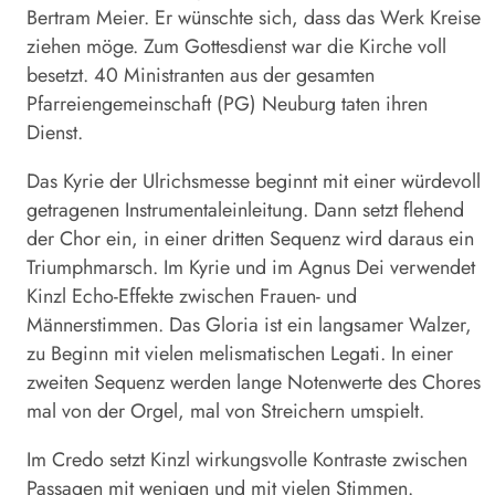
Bertram Meier. Er wünschte sich, dass das Werk Kreise
ziehen möge. Zum Gottesdienst war die Kirche voll
besetzt. 40 Ministranten aus der gesamten
Pfarreiengemeinschaft (PG) Neuburg taten ihren
Dienst.
Das Kyrie der Ulrichsmesse beginnt mit einer würdevoll
getragenen Instrumentaleinleitung. Dann setzt flehend
der Chor ein, in einer dritten Sequenz wird daraus ein
Triumphmarsch. Im Kyrie und im Agnus Dei verwendet
Kinzl Echo-Effekte zwischen Frauen- und
Männerstimmen. Das Gloria ist ein langsamer Walzer,
zu Beginn mit vielen melismatischen Legati. In einer
zweiten Sequenz werden lange Notenwerte des Chores
mal von der Orgel, mal von Streichern umspielt.
Im Credo setzt Kinzl wirkungsvolle Kontraste zwischen
Passagen mit wenigen und mit vielen Stimmen.