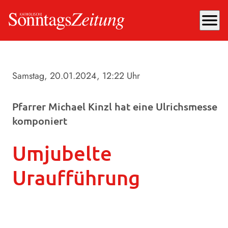
menu
Samstag, 20.01.2024
, 12:22 Uhr
Pfarrer Michael Kinzl hat eine Ulrichsmesse
komponiert
Umjubelte
Uraufführung