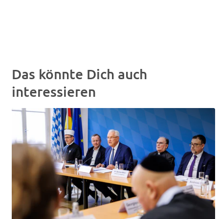
Das könnte Dich auch
interessieren