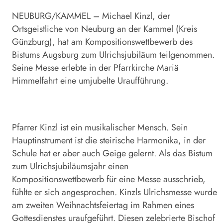
NEUBURG/KAMMEL – Michael Kinzl, der
Ortsgeistliche von Neuburg an der Kammel (Kreis
Günzburg), hat am Kompositionswettbewerb des
Bistums Augsburg zum Ulrichsjubiläum teilgenommen.
Seine Messe erlebte in der Pfarrkirche Mariä
Himmelfahrt eine umjubelte Uraufführung.
Pfarrer Kinzl ist ein musikalischer Mensch. Sein
Hauptinstrument ist die steirische Harmonika, in der
Schule hat er aber auch Geige gelernt. Als das Bistum
zum Ulrichsjubiläumsjahr einen
Kompositionswettbewerb für eine Messe ausschrieb,
fühlte er sich angesprochen. Kinzls Ulrichsmesse wurde
am zweiten Weihnachtsfeiertag im Rahmen eines
Gottesdienstes uraufgeführt. Diesen zelebrierte Bischof