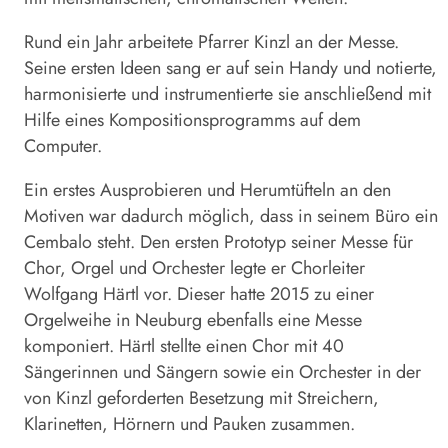
Rund ein Jahr arbeitete Pfarrer Kinzl an der Messe.
Seine ersten Ideen sang er auf sein Handy und notierte,
harmonisierte und instrumentierte sie anschließend mit
Hilfe eines Kompositionsprogramms auf dem
Computer.
Ein erstes Ausprobieren und Herumtüfteln an den
Motiven war dadurch möglich, dass in seinem Büro ein
Cembalo steht. Den ersten Prototyp seiner Messe für
Chor, Orgel und Orchester legte er Chorleiter
Wolfgang Härtl vor. Dieser hatte 2015 zu einer
Orgelweihe in Neuburg ebenfalls eine Messe
komponiert. Härtl stellte einen Chor mit 40
Sängerinnen und Sängern sowie ein Orchester in der
von Kinzl geforderten Besetzung mit Streichern,
Klarinetten, Hörnern und Pauken zusammen.