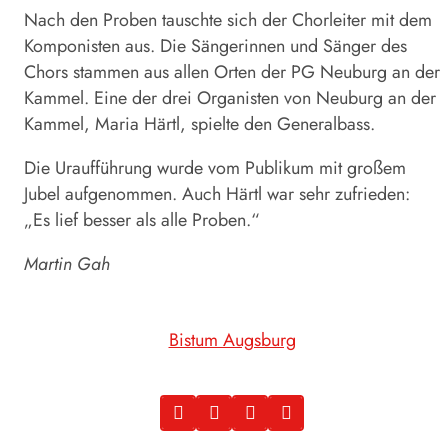
Nach den Proben tauschte sich der Chorleiter mit dem
Komponisten aus. Die Sängerinnen und Sänger des
Chors stammen aus allen Orten der PG Neuburg an der
Kammel. Eine der drei Organisten von Neuburg an der
Kammel, Maria Härtl, spielte den Generalbass.
Die Uraufführung wurde vom Publikum mit großem
Jubel aufgenommen. Auch Härtl war sehr zufrieden:
„Es lief besser als alle Proben.“
Martin Gah
Bistum Augsburg