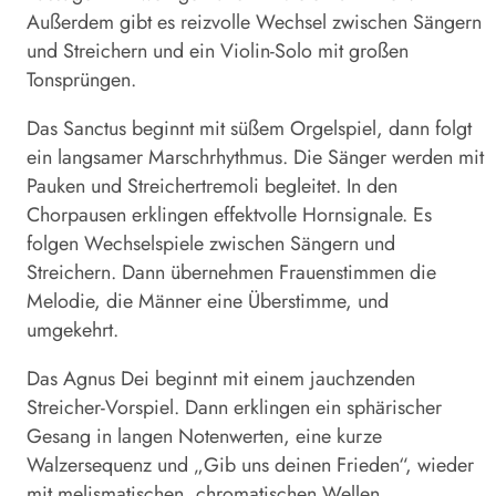
Außerdem gibt es reizvolle Wechsel zwischen Sängern
und Streichern und ein Violin-Solo mit großen
Tonsprüngen.
Das Sanctus beginnt mit süßem Orgelspiel, dann folgt
ein langsamer Marschrhythmus. Die Sänger werden mit
Pauken und Streichertremoli begleitet. In den
Chorpausen erklingen effektvolle Hornsignale. Es
folgen Wechselspiele zwischen Sängern und
Streichern. Dann übernehmen Frauenstimmen die
Melodie, die Männer eine Überstimme, und
umgekehrt.
Das Agnus Dei beginnt mit einem jauchzenden
Streicher-Vorspiel. Dann erklingen ein sphärischer
Gesang in langen Notenwerten, eine kurze
Walzersequenz und „Gib uns deinen Frieden“, wieder
mit melismatischen, chromatischen Wellen.