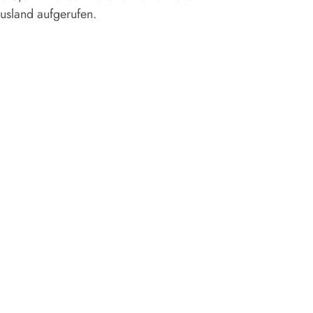
usland aufgerufen.