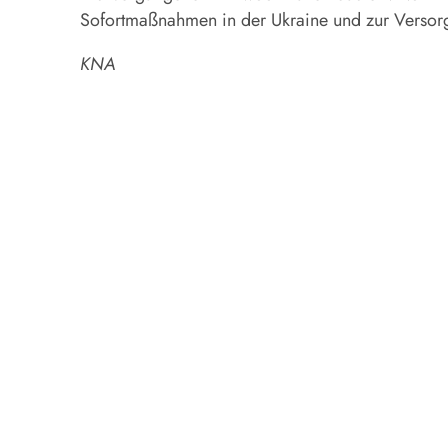
Sofortmaßnahmen in der Ukraine und zur Versorg
KNA