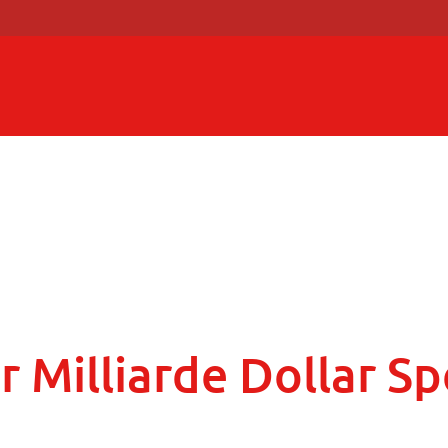
r Milliarde Dollar S