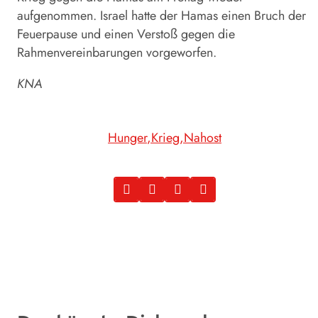
aufgenommen. Israel hatte der Hamas einen Bruch der
Feuerpause und einen Verstoß gegen die
Rahmenvereinbarungen vorgeworfen.
KNA
Hunger
Krieg
Nahost