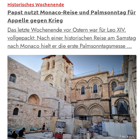
Historisches Wochenende
Papst nutzt Monaco-Reise und Palmsonntag für
Appelle gegen Krieg
Das letzte Wochenende vor Ostern war für Leo XIV.
vollgepackt: Nach einer historischen Reise am Samstag
nach Monaco hielt er die erste Palmsonntagsmesse …
Foto: KNA