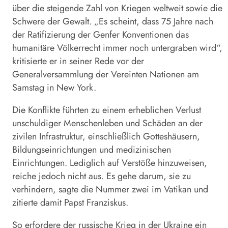
über die steigende Zahl von Kriegen weltweit sowie die
Schwere der Gewalt. „Es scheint, dass 75 Jahre nach
der Ratifizierung der Genfer Konventionen das
humanitäre
Völkerrecht
immer noch untergraben wird“,
kritisierte er in seiner Rede vor der
Generalversammlung der Vereinten Nationen am
Samstag in New York.
Die Konflikte führten zu einem erheblichen Verlust
unschuldiger Menschenleben und Schäden an der
zivilen Infrastruktur, einschließlich Gotteshäusern,
Bildungseinrichtungen und medizinischen
Einrichtungen. Lediglich auf Verstöße hinzuweisen,
reiche jedoch nicht aus. Es gehe darum, sie zu
verhindern, sagte die Nummer zwei im Vatikan und
zitierte damit Papst Franziskus.
So erfordere der russische Krieg in der Ukraine ein