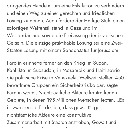
dringendes Handeln, um eine Eskalation zu verhindern
und einen Weg zu einer gerechten und friedlichen
Lösung zu ebnen. Auch fordere der Heilige Stuhl einen
sofortigen Waffenstillstand in Gaza und im
Westjordanland sowie die Freilassung der israelischen
Geiseln. Die einzige praktikable Lösung sei eine Zwei-
Staaten-Lösung mit einem Sonderstatus für Jerusalem.
Parolin erinnerte ferner an den Krieg im Sudan,
Konflikte im Südsudan, in Mosambik und Haiti sowie
die politische Krise in Venezuela. Weltweit stellten 450
bewaffnete Gruppen ein Sicherheitsrisiko dar, sagte
Parolin weiter. Nichtstaatliche Akteure kontrollierten
Gebiete, in denen 195 Millionen Menschen lebten. „Es
ist zwingend erforderlich, dass gewalttätige
nichtstaatliche Akteure eine konstruktive
Zusammenarbeit mit Staaten anstreben, Gewalt und