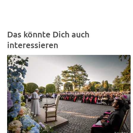
Das könnte Dich auch
interessieren