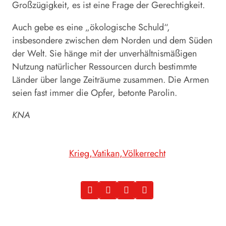
Großzügigkeit, es ist eine Frage der Gerechtigkeit.
Auch gebe es eine „ökologische Schuld“,
insbesondere zwischen dem Norden und dem Süden
der Welt. Sie hänge mit der unverhältnismäßigen
Nutzung natürlicher Ressourcen durch bestimmte
Länder über lange Zeiträume zusammen. Die Armen
seien fast immer die Opfer, betonte Parolin.
KNA
Krieg
Vatikan
Völkerrecht