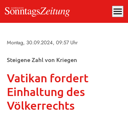
menu
Montag, 30.09.2024
, 09:57 Uhr
Steigene Zahl von Kriegen
Vatikan fordert
Einhaltung des
Völkerrechts