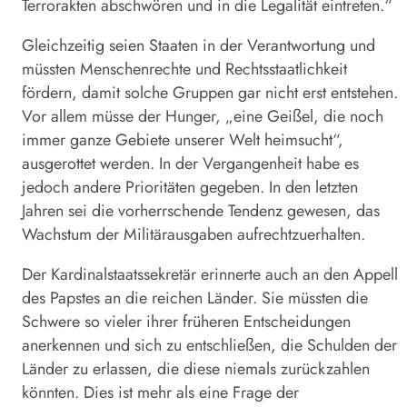
Terrorakten abschwören und in die Legalität eintreten.“
Gleichzeitig seien Staaten in der Verantwortung und
müssten Menschenrechte und Rechtsstaatlichkeit
fördern, damit solche Gruppen gar nicht erst entstehen.
Vor allem müsse der Hunger, „eine Geißel, die noch
immer ganze Gebiete unserer Welt heimsucht“,
ausgerottet werden. In der Vergangenheit habe es
jedoch andere Prioritäten gegeben. In den letzten
Jahren sei die vorherrschende Tendenz gewesen, das
Wachstum der Militärausgaben aufrechtzuerhalten.
Der Kardinalstaatssekretär erinnerte auch an den Appell
des Papstes an die reichen Länder. Sie müssten die
Schwere so vieler ihrer früheren Entscheidungen
anerkennen und sich zu entschließen, die Schulden der
Länder zu erlassen, die diese niemals zurückzahlen
könnten. Dies ist mehr als eine Frage der