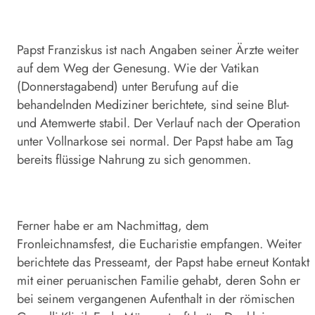
Papst Franziskus ist nach Angaben seiner Ärzte weiter
auf dem Weg der Genesung. Wie der Vatikan
(Donnerstagabend) unter Berufung auf die
behandelnden Mediziner berichtete, sind seine Blut-
und Atemwerte stabil. Der Verlauf nach der Operation
unter Vollnarkose sei normal. Der Papst habe am Tag
bereits flüssige Nahrung zu sich genommen.
Ferner habe er am Nachmittag, dem
Fronleichnamsfest, die Eucharistie empfangen. Weiter
berichtete das Presseamt, der Papst habe erneut Kontakt
mit einer peruanischen Familie gehabt, deren Sohn er
bei seinem vergangenen Aufenthalt in der römischen