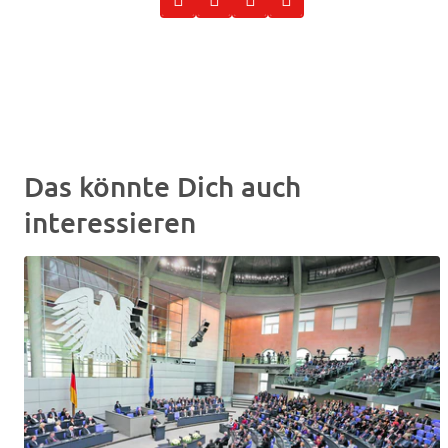
Das könnte Dich auch
interessieren