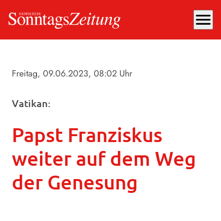
menu
Freitag, 09.06.2023
, 08:02 Uhr
Vatikan:
Papst Franziskus
weiter auf dem Weg
der Genesung