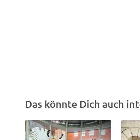
Das könnte Dich auch int