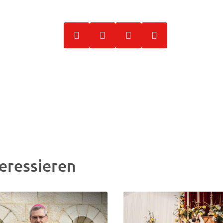
eressieren