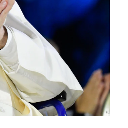
Foto: KNA