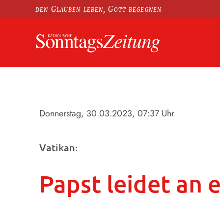
den Glauben leben, Gott begegnen
Donnerstag, 30.03.2023
, 07:37 Uhr
Vatikan:
Papst leidet an