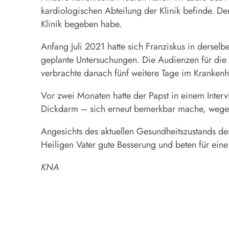
kardiologischen Abteilung der Klinik befinde. De
Klinik begeben habe.
Anfang Juli 2021 hatte sich Franziskus in dersel
geplante Untersuchungen. Die Audienzen für die 
verbrachte danach fünf weitere Tage im Krankenh
Vor zwei Monaten hatte der Papst in einem Inter
Dickdarm – sich erneut bemerkbar mache, wegen
Angesichts des aktuellen Gesundheitszustands de
Heiligen Vater gute Besserung und beten für eine
KNA