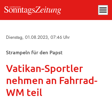
menu
Dienstag, 01.08.2023
, 07:46 Uhr
Strampeln für den Papst
Vatikan-Sportler
nehmen an Fahrrad-
WM teil