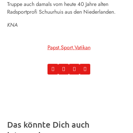
Truppe auch damals vom heute 40 Jahre alten
Radsportprofi Schuurhuis aus den Niederlanden.
KNA
Papst
Sport
Vatikan
Das könnte Dich auch