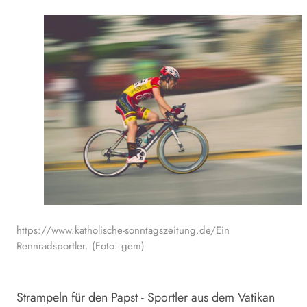
https://www.katholische-sonntagszeitung.de/Ein
Rennradsportler. (Foto: gem)
Strampeln für den Papst - Sportler aus dem Vatikan