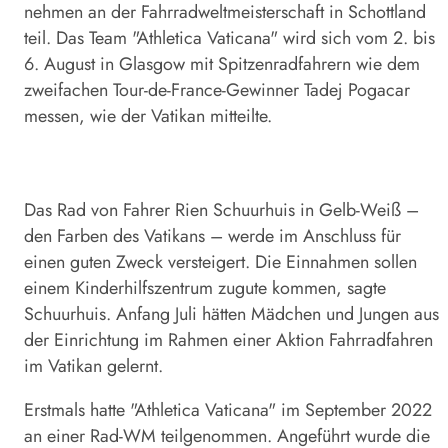
nehmen an der Fahrradweltmeisterschaft in Schottland
teil. Das Team "Athletica Vaticana" wird sich vom 2. bis
6. August in Glasgow mit Spitzenradfahrern wie dem
zweifachen Tour-de-France-Gewinner Tadej Pogacar
messen, wie der Vatikan mitteilte.
Das Rad von Fahrer Rien Schuurhuis in Gelb-Weiß –
den Farben des Vatikans – werde im Anschluss für
einen guten Zweck versteigert. Die Einnahmen sollen
einem Kinderhilfszentrum zugute kommen, sagte
Schuurhuis. Anfang Juli hätten Mädchen und Jungen aus
der Einrichtung im Rahmen einer Aktion Fahrradfahren
im Vatikan gelernt.
Erstmals hatte "Athletica Vaticana" im September 2022
an einer Rad-WM teilgenommen. Angeführt wurde die