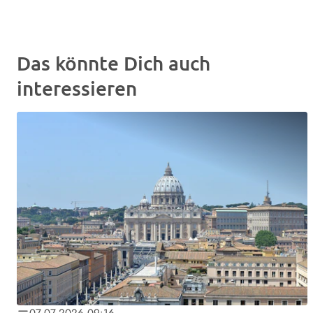
Das könnte Dich auch
interessieren