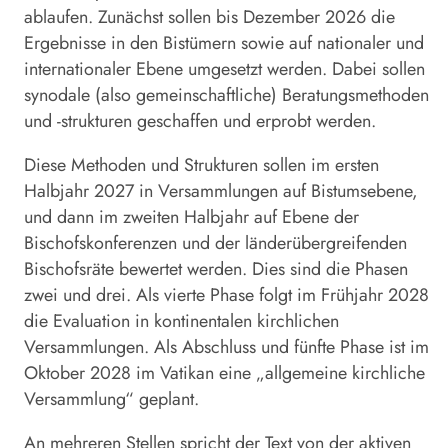
ablaufen. Zunächst sollen bis Dezember 2026 die
Ergebnisse in den Bistümern sowie auf nationaler und
internationaler Ebene umgesetzt werden. Dabei sollen
synodale (also gemeinschaftliche) Beratungsmethoden
und -strukturen geschaffen und erprobt werden.
Diese Methoden und Strukturen sollen im ersten
Halbjahr 2027 in Versammlungen auf Bistumsebene,
und dann im zweiten Halbjahr auf Ebene der
Bischofskonferenzen und der länderübergreifenden
Bischofsräte bewertet werden. Dies sind die Phasen
zwei und drei. Als vierte Phase folgt im Frühjahr 2028
die Evaluation in kontinentalen kirchlichen
Versammlungen. Als Abschluss und fünfte Phase ist im
Oktober 2028 im Vatikan eine „allgemeine kirchliche
Versammlung“ geplant.
An mehreren Stellen spricht der Text von der aktiven