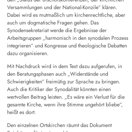
Versammlungen und der National-Konzile“ klären.
Dabei wird es mutmaßlich um kirchenrechtliche, aber
auch um dogmatische Fragen gehen. Das
Synodensekretariat werde die Ergebnisse der
Arbeitsgruppen „harmonisch in den synodalen Prozess
integrieren“ und Kongresse und theologische Debatten
dazu organisieren.
Mit Nachdruck wird in dem Text dazu aufgerufen, in
den Beratungsphasen auch „Widerstände und
Schwierigkeiten“ freimütig zur Sprache zu bringen.
Auch die Kritiker der Synodalität könnten einen
wertvollen Beitrag leisten. „Es wäre ein Verlust für die
gesamte Kirche, wenn ihre Stimme ungehört bliebe“,
heißt es dort.
Den einzelnen Ortskirchen räumt das Dokument