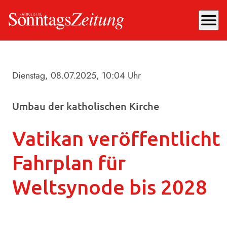
menu
Dienstag, 08.07.2025
, 10:04 Uhr
Umbau der katholischen Kirche
Vatikan veröffentlicht
Fahrplan für
Weltsynode bis 2028