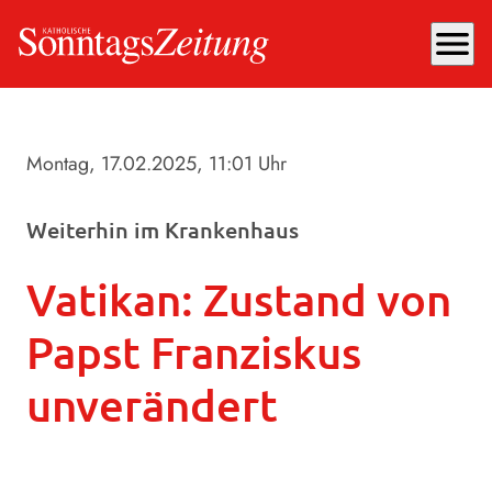
menu
Montag, 17.02.2025
, 11:01 Uhr
Weiterhin im Krankenhaus
Vatikan: Zustand von
Papst Franziskus
unverändert