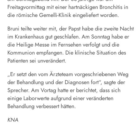
Freitagvormittag mit einer hartnäckigen Bronchitis in
die römische Gemelli-Klinik eingeliefert worden.
Bruni teilte weiter mit, der
Papst
habe die zweite Nacht
im Krankenhaus gut geschlafen. Am Sonntag habe er
die Heilige Messe im Fernsehen verfolgt und die
Kommunion empfangen. Die klinische Situation des
Patienten sei unverändert.
„Er setzt den vom Ärzteteam vorgeschriebenen Weg
der Behandlung und der Diagnosen fort“, sagte der
Sprecher. Am Vortag hatte er berichtet, dass sich
einige Laborwerte aufgrund einer veränderten
Behandlung verbessert hätten.
KNA