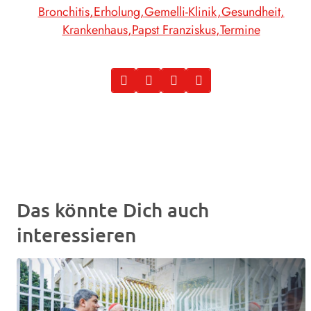
Bronchitis
Erholung
Gemelli-Klinik
Gesundheit
Krankenhaus
Papst Franziskus
Termine
Das könnte Dich auch
interessieren