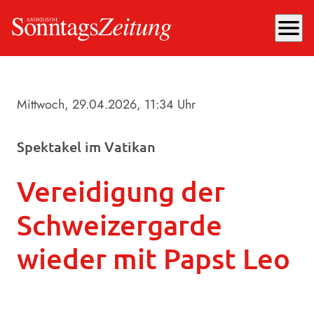
menu
Mittwoch, 29.04.2026
, 11:34 Uhr
Spektakel im Vatikan
Vereidigung der
Schweizergarde
wieder mit Papst Leo