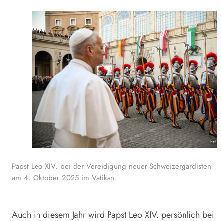
Foto
Papst Leo XIV. bei der Vereidigung neuer Schweizergardisten
am 4. Oktober 2025 im Vatikan.
Auch in diesem Jahr wird Papst Leo XIV. persönlich bei