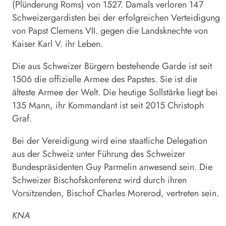
(Plünderung Roms) von 1527. Damals verloren 147
Schweizergardisten bei der erfolgreichen Verteidigung
von Papst Clemens VII. gegen die Landsknechte von
Kaiser Karl V. ihr Leben.
Die aus Schweizer Bürgern bestehende Garde ist seit
1506 die offizielle Armee des Papstes. Sie ist die
älteste Armee der Welt. Die heutige Sollstärke liegt bei
135 Mann, ihr Kommandant ist seit 2015 Christoph
Graf.
Bei der Vereidigung wird eine staatliche Delegation
aus der Schweiz unter Führung des Schweizer
Bundespräsidenten Guy Parmelin anwesend sein. Die
Schweizer Bischofskonferenz wird durch ihren
Vorsitzenden, Bischof Charles Morerod, vertreten sein.
KNA