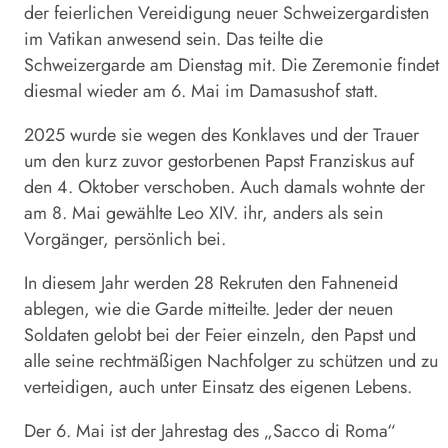
der feierlichen Vereidigung neuer Schweizergardisten
im Vatikan anwesend sein. Das teilte die
Schweizergarde
am Dienstag mit. Die Zeremonie findet
diesmal wieder am 6. Mai im Damasushof statt.
2025 wurde sie wegen des Konklaves und der Trauer
um den kurz zuvor gestorbenen Papst Franziskus auf
den 4. Oktober verschoben. Auch damals wohnte der
am 8. Mai gewählte Leo XIV. ihr, anders als sein
Vorgänger, persönlich bei.
In diesem Jahr werden 28 Rekruten den Fahneneid
ablegen, wie die Garde mitteilte. Jeder der neuen
Soldaten gelobt bei der Feier einzeln, den Papst und
alle seine rechtmäßigen Nachfolger zu schützen und zu
verteidigen, auch unter Einsatz des eigenen Lebens.
Der 6. Mai ist der Jahrestag des „Sacco di Roma“