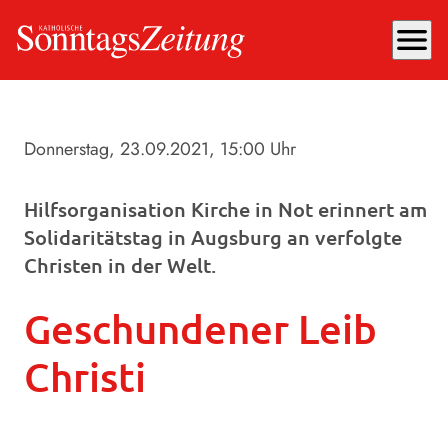
menu
Donnerstag, 23.09.2021
, 15:00 Uhr
Hilfsorganisation Kirche in Not erinnert am
Solidaritätstag in Augsburg an verfolgte
Christen in der Welt.
Geschundener Leib
Christi