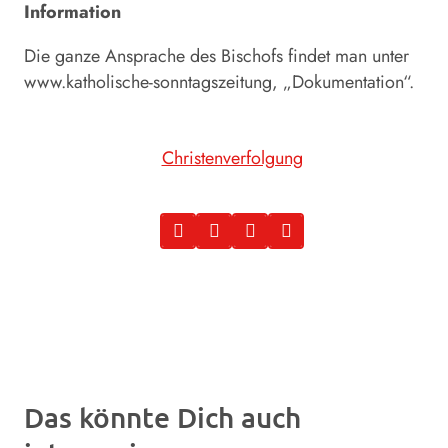
Information
Die ganze Ansprache des Bischofs findet man unter
www.katholische-sonntagszeitung, „Dokumentation“.
Christenverfolgung
Das könnte Dich auch