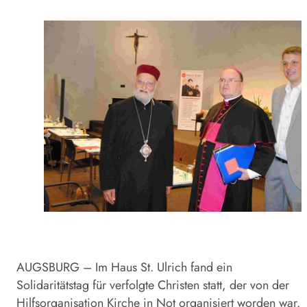
AUGSBURG – Im Haus St. Ulrich fand ein
Solidaritätstag für verfolgte Christen statt, der von der
Hilfsorganisation Kirche in Not organisiert worden war.