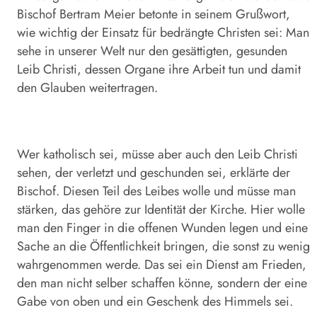
Bischof Bertram Meier betonte in seinem Grußwort,
wie wichtig der Einsatz für bedrängte Christen sei: Man
sehe in unserer Welt nur den gesättigten, gesunden
Leib Christi, dessen Organe ihre Arbeit tun und damit
den Glauben weitertragen.
Wer katholisch sei, müsse aber auch den Leib Christi
sehen, der verletzt und geschunden sei, erklärte der
Bischof. Diesen Teil des Leibes wolle und müsse man
stärken, das gehöre zur Identität der Kirche. Hier wolle
man den Finger in die offenen Wunden legen und eine
Sache an die Öffentlichkeit bringen, die sonst zu wenig
wahrgenommen werde. Das sei ein Dienst am Frieden,
den man nicht selber schaffen könne, sondern der eine
Gabe von oben und ein Geschenk des Himmels sei.