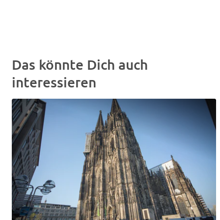
Das könnte Dich auch
interessieren