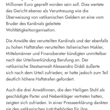
Millionen Euro geprellt worden sein soll. Dies wertete
das Gericht ebenso als Veruntreuung wie die
Überweisung von vatikanischen Geldern an eine vom
Bruder des Kardinals geleitete
Wohltätigkeitsorganisation.
Die Anwälte des verurteilten Kardinals und der ebenfalls
zu hohen Haftstrafen verurteilten italienischen Makler,
Mittelsmänner und Finanzberater kündigten unmittelbar
nach der Urteilsverkündung Berufung an. Der
vatikanische Staatsanwalt Alessandro Diddi äußerte
sich nach dem Urteil zufrieden; er hatte jedoch zum Teil
deutlich höhere Haftstrafen gefordert.
Auch die drei Anwältinnen, die den Heiligen Stuhl als
geschädigte Partei und Nebenkläger vertreten hatten,
zeigten sich zufrieden. In einer Presseerklärung dankten
sie den vatikanischen Justizbehörden für ihre