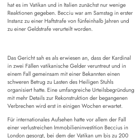
hat es im Vatikan und in Italien zunächst nur wenige
Reaktionen gegeben. Becciu war am Samstag in erster
Instanz zu einer Haftstrafe von fünfeinhalb Jahren und
zu einer Geldstrafe verurteilt worden.
Das Gericht sah es als erwiesen an, dass der Kardinal
in zwei Fällen vatikanische Gelder veruntreut und in
einem Fall gemeinsam mit einer Bekannten einen
schweren Betrug zu Lasten des Heiligen Stuhls
organisiert hatte. Eine umfangreiche Urteilsbegründung
mit mehr Details zur Rekonstruktion der begangenen
Verbrechen wird erst in einigen Wochen erwartet.
Für internationales Aufsehen hatte vor allem der Fall
einer verlustreichen Immobilieninvestition Beccius in
London gesorgt, bei dem der Vatikan um bis zu 200