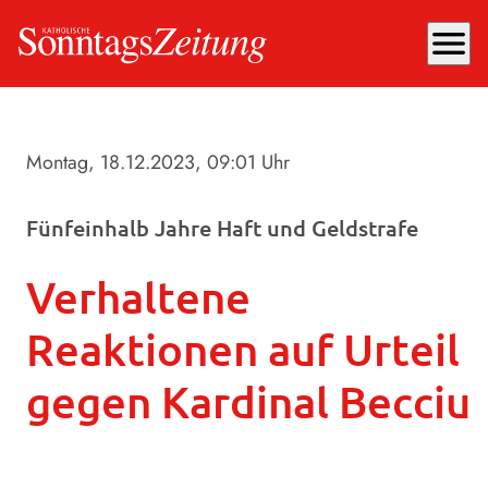
menu
Montag, 18.12.2023
, 09:01 Uhr
Fünfeinhalb Jahre Haft und Geldstrafe
Verhaltene
Reaktionen auf Urteil
gegen Kardinal Becciu