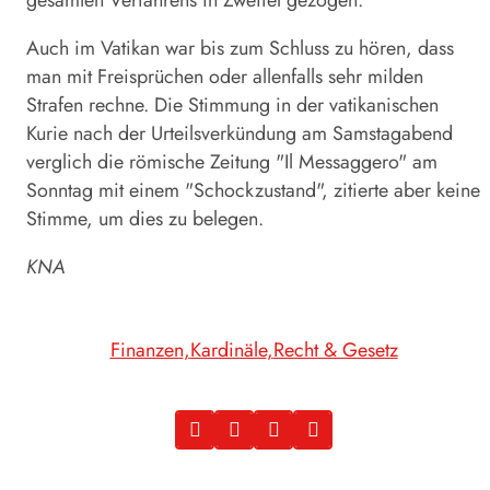
Auch im Vatikan war bis zum Schluss zu hören, dass
man mit Freisprüchen oder allenfalls sehr milden
Strafen rechne. Die Stimmung in der vatikanischen
Kurie nach der Urteilsverkündung am Samstagabend
verglich die römische Zeitung "Il Messaggero" am
Sonntag mit einem "Schockzustand", zitierte aber keine
Stimme, um dies zu belegen.
KNA
Finanzen
Kardinäle
Recht & Gesetz