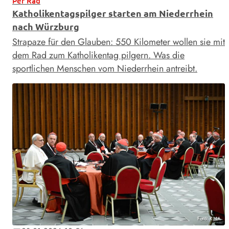
Per Rad
Katholikentagspilger starten am Niederrhein
nach Würzburg
Strapaze für den Glauben: 550 Kilometer wollen sie mit
dem Rad zum Katholikentag pilgern. Was die
sportlichen Menschen vom Niederrhein antreibt.
Foto: KNA