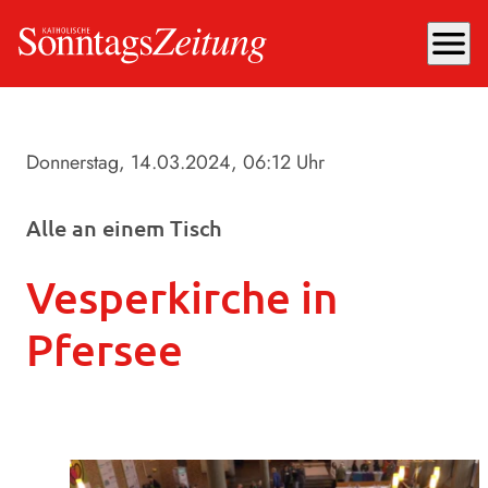
menu
Donnerstag, 14.03.2024
, 06:12 Uhr
Alle an einem Tisch
Vesperkirche in
Pfersee