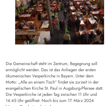
Die Gemeinschaft steht im Zentrum, Begegnung soll
ermöglicht werden. Das ist das Anliegen der ersten
ökumenischen Vesperkirche in Bayern. Unter dem
Motto: „Alle an einem Tisch“ findet sie zurzeit in der
evangelischen Kirche St. Paul in Augsburg-Pfersee statt.
Die Vesperkirche ist jeden Tag zwischen 11 Uhr und
14:45 Uhr geöffnet. Noch bis zum 17. März 2024