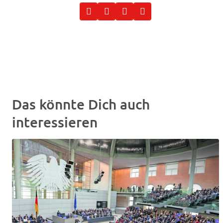
Das könnte Dich auch
interessieren