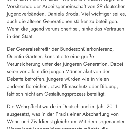
Vorsitzende der Arbeitsgemeinschaft von 29 deutschen
Jugendverbänden, Daniela Broda. Viel wichtiger sei es,
auch die älteren Generationen stärker zu beteiligen.
Wenn die Jugend verunsichert sei, sinke das Vertrauen
in den Staat.
Der Generalsekretär der Bundesschülerkonferenz,
Quentin Gärtner, konstatierte eine große
Verunsicherung unter der jüngeren Generation. Dabei
seien vor allem die jungen Männer akut von der
Debatte betroffen. Jüngere würden wie in vielen
anderen Bereichen, etwa Klimaschutz oder Bildung,
faktisch nicht am Gestaltungsprozess beteiligt.
Die Wehrpflicht wurde in Deutschland im Jahr 2011
ausgesetzt, was in der Praxis einer Abschaffung von
Wehr- und Zivildienst gleichkam. Mit dem sogenannten
Wehrdienst
-Modernisierungsgesetz möchte die