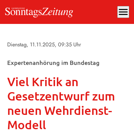
menu
Dienstag, 11.11.2025
, 09:35 Uhr
Expertenanhörung im Bundestag
Viel Kritik an
Gesetzentwurf zum
neuen Wehrdienst-
Modell