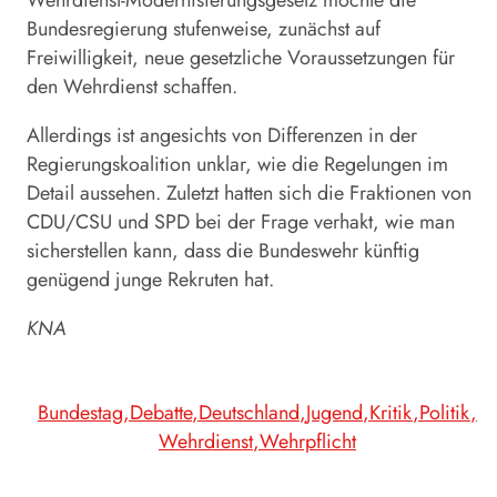
Bundesregierung stufenweise, zunächst auf
Freiwilligkeit, neue gesetzliche Voraussetzungen für
den
Wehrdienst
schaffen.
Allerdings ist angesichts von Differenzen in der
Regierungskoalition unklar, wie die Regelungen im
Detail aussehen. Zuletzt hatten sich die Fraktionen von
CDU/CSU und SPD bei der Frage verhakt, wie man
sicherstellen kann, dass die Bundeswehr künftig
genügend junge Rekruten hat.
KNA
Bundestag
Debatte
Deutschland
Jugend
Kritik
Politik
Wehrdienst
Wehrpflicht