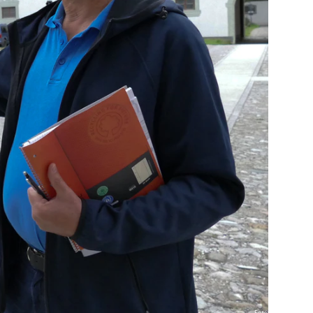
Foto: Paulus