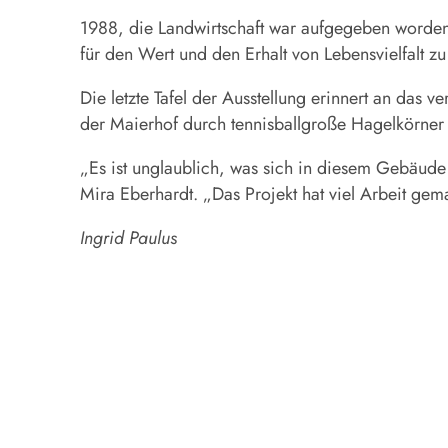
1988, die Landwirtschaft war aufgegeben worden,
für den Wert und den Erhalt von Lebensvielfalt zu
Die letzte Tafel der Ausstellung erinnert an da
der Maierhof durch tennisballgroße Hagelkörner 
„Es ist unglaublich, was sich in diesem Gebäude a
Mira Eberhardt. „Das Projekt hat viel Arbeit gem
Ingrid Paulus