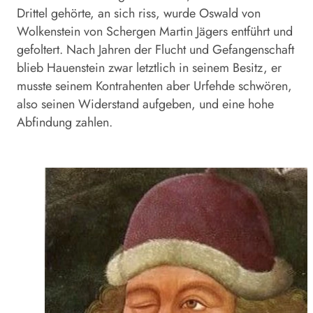
Drittel gehörte, an sich riss, wurde Oswald von
Wolkenstein von Schergen Martin Jägers entführt und
gefoltert. Nach Jahren der Flucht und Gefangenschaft
blieb Hauenstein zwar letztlich in seinem Besitz, er
musste seinem Kontrahenten aber Urfehde schwören,
also seinen Widerstand aufgeben, und eine hohe
Abfindung zahlen.