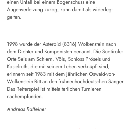
einen Unfall bei einem Bogenschuss eine
Augenverletzung zuzog, kann damit als widerlegt
gelten.
1998 wurde der Asteroid (8316) Wolkenstein nach
dem Dichter und Komponisten benannt. Die Südtiroler
Orte Seis am Schlern, Völs, Schloss Prösels und
Kastelruth, die mit seinem Leben verknüpft sind,
erinnern seit 1983 mit dem jährlichen Oswald-von-
Wolkenstein-Ritt an den frühneuhochdeutschen Sänger.
Das Reiterspiel ist mittelalterlichen Turnieren
nachempfunden.
Andreas Raffeiner