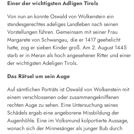
Einer der wichtigsten Adligen Tirols
Von nun an konnte Oswald von Wolkenstein ein
standesgerechtes adeliges Landleben nach seinen
Vorstellungen führen. Gemeinsam mit seiner Frau
Margarete von Schwangau, die er 1417 geehelicht
hatte, zog er sieben Kinder groß. Am 2. August 1445
starb er in Meran als hoch angesehener Ritter und einer
der wichtigsten Adeligen Tirols.
Das Rätsel um sein Auge
Auf sämtlichen Porträts ist Oswald von Wolkenstein mit
einem verschlossenen oder zusammengekniffenen
rechten Auge zu sehen. Eine Untersuchung seines
Schädels ergab eine angeborene Missbildung der
Augenhöhle. Eine im Volksmund kolportierte Aussage,
wonach sich der Minnesänger als junger Bub durch