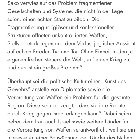
Sako
verwies auf das Problem fragmentierter
Gesellschaften und Systeme, die nicht in der Lage
seien, einen echten Staat zu bilden. Die
Fragmentierung religiöser und konfessioneller
Strukturen öffneten unkontrollierten Waffen,
Stellvertreterkriegen und dem Verlust jeglicher Aussicht
auf echten Frieden Tür und Tor. Ohne Einheit in den je
eigenen Reihen steuere die Welt „auf einen Krieg zu,
und das ist ein großes Problem“.
Überhaupt sei die politische Kultur einer „Kunst des
Gewehrs“ anstelle von Diplomatie sowie die
Verbreitung von Waffen ein Problem für die gesamte
Region. Diese sei überzeugt, „dass sie ihre Rechte
durch Krieg gegen Israel erlangen kann“. Dabei seien
neben dem Iran auch Israel sowie weitere Länder für
die Verbreitung von Waffen verantwortlich, weil sie ein
Interesse an einer Schwächung der Länder des Nahen