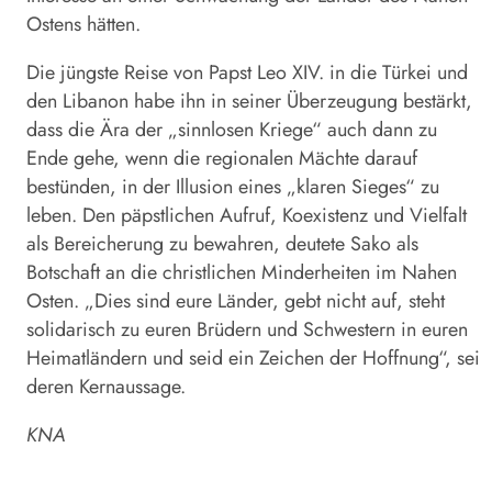
Ostens hätten.
Die jüngste Reise von Papst Leo XIV. in die Türkei und
den Libanon habe ihn in seiner Überzeugung bestärkt,
dass die Ära der „sinnlosen Kriege“ auch dann zu
Ende gehe, wenn die regionalen Mächte darauf
bestünden, in der Illusion eines „klaren Sieges“ zu
leben. Den päpstlichen Aufruf, Koexistenz und Vielfalt
als Bereicherung zu bewahren, deutete
Sako
als
Botschaft an die christlichen Minderheiten im Nahen
Osten. „Dies sind eure Länder, gebt nicht auf, steht
solidarisch zu euren Brüdern und Schwestern in euren
Heimatländern und seid ein Zeichen der Hoffnung“, sei
deren Kernaussage.
KNA