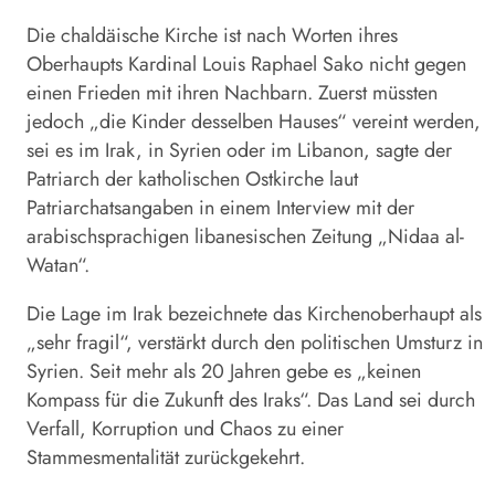
Die chaldäische Kirche ist nach Worten ihres
Oberhaupts Kardinal Louis Raphael
Sako
nicht gegen
einen Frieden mit ihren Nachbarn. Zuerst müssten
jedoch „die Kinder desselben Hauses“ vereint werden,
sei es im Irak, in Syrien oder im Libanon, sagte der
Patriarch der katholischen Ostkirche laut
Patriarchatsangaben in einem Interview mit der
arabischsprachigen libanesischen Zeitung „Nidaa al-
Watan“.
Die Lage im Irak bezeichnete das Kirchenoberhaupt als
„sehr fragil“, verstärkt durch den politischen Umsturz in
Syrien. Seit mehr als 20 Jahren gebe es „keinen
Kompass für die Zukunft des Iraks“. Das Land sei durch
Verfall, Korruption und Chaos zu einer
Stammesmentalität zurückgekehrt.