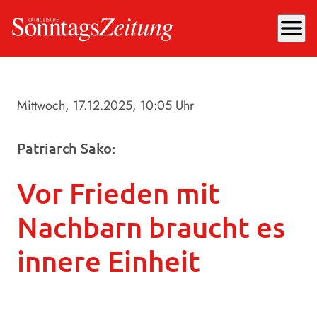
menu
Mittwoch, 17.12.2025
, 10:05 Uhr
Patriarch Sako:
Vor Frieden mit
Nachbarn braucht es
innere Einheit