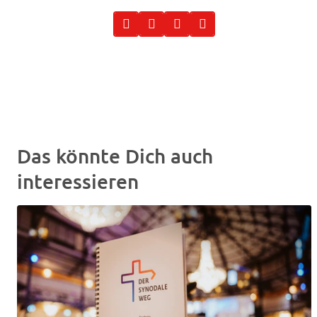
Das könnte Dich auch
interessieren