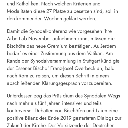
und Katholiken. Nach welchen Kriterien und
Modalitäten diese 27 Plätze zu besetzen sind, soll in
den kommenden Wochen geklärt werden.
Damit die Synodalkonferenz wie vorgesehen ihre
Arbeit ab November aufnehmen kann, müssen die
Bischöfe das neue Gremium bestätigen. Außerdem
bedarf es einer Zustimmung aus dem Vatikan. Am
Rande der Synodalversammlung in Stuttgart kündigte
der Essener Bischof Franz-Josef Overbeck an, bald
nach Rom zu reisen, um diesen Schritt in einem
abschließenden Klärungsgespräch vorzubereiten.
Unterdessen zog das Präsidium des Synodalen Wegs
nach mehr als fünf Jahren intensiver und teils
kontroverser Debatten von Bischöfen und Laien eine
positive Bilanz des Ende 2019 gestarteten Dialogs zur
Zukunft der Kirche. Der Vorsitzende der Deutschen