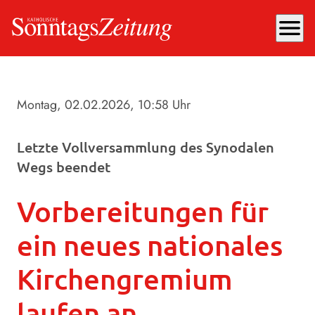
menu
Montag, 02.02.2026
, 10:58 Uhr
Letzte Vollversammlung des Synodalen
Wegs beendet
Vorbereitungen für
ein neues nationales
Kirchengremium
laufen an