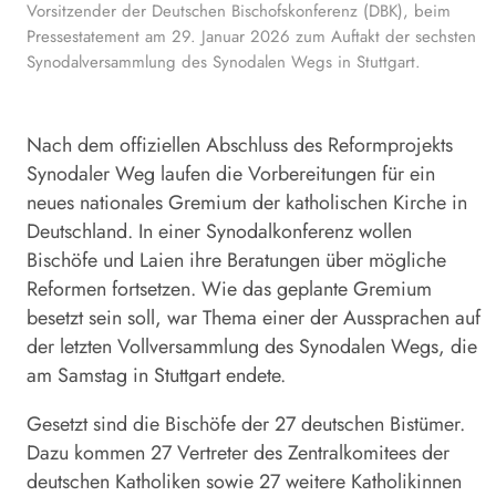
Vorsitzender der Deutschen Bischofskonferenz (DBK), beim
Pressestatement am 29. Januar 2026 zum Auftakt der sechsten
Synodalversammlung des Synodalen Wegs in Stuttgart.
Nach dem offiziellen Abschluss des Reformprojekts
Synodaler
Weg
laufen die Vorbereitungen für ein
neues nationales Gremium der katholischen Kirche in
Deutschland. In einer Synodalkonferenz wollen
Bischöfe und Laien ihre Beratungen über mögliche
Reformen fortsetzen. Wie das geplante Gremium
besetzt sein soll, war Thema einer der Aussprachen auf
der letzten Vollversammlung des Synodalen Wegs, die
am Samstag in Stuttgart endete.
Gesetzt sind die Bischöfe der 27 deutschen Bistümer.
Dazu kommen 27 Vertreter des Zentralkomitees der
deutschen Katholiken sowie 27 weitere Katholikinnen