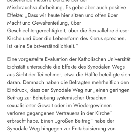
Missbrauchsaufarbeitung. Es gebe aber auch positive
Effekte: „Dass wir heute hier sitzen und offen über
Macht und Gewaltenteilung, über
Geschlechtergerechtigkeit, über die Sexuallehre dieser
Kirche und über die Lebensform des Klerus sprechen,
ist keine Selbstverständlichkeit.“
Eine vorgestellte Evaluation der Katholischen Universität
Eichstätt untersuchte die Effekte des Synodalen Wegs
aus Sicht der Teilnehmer; etwa die Hälfte beteiligte sich
daran. Demnach haben die Befragten mehrheitlich den
Eindruck, dass der Synodale
Weg
nur „einen geringen
Beitrag zur Behebung systemischer Ursachen
sexualisierter Gewalt oder im Wiedergewinnen
verloren gegangenen Vertrauens in der Kirche“
erbracht habe. Einen „großen Beitrag“ habe der
Synodale
Weg
hingegen zur Enttabuisierung von