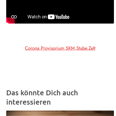
Corona
Provisorium
SKM
Stube
Zelt
Das könnte Dich auch
interessieren