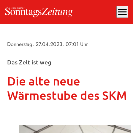
menu
Donnerstag, 27.04.2023
, 07:01 Uhr
Das Zelt ist weg
Die alte neue
Wärmestube des SKM