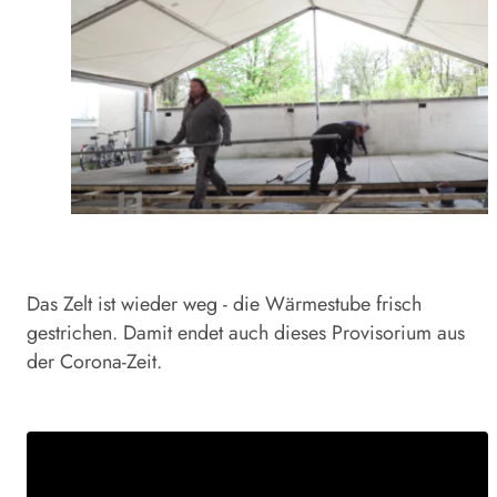
Das Zelt ist wieder weg - die Wärmestube frisch
gestrichen. Damit endet auch dieses Provisorium aus
der Corona-Zeit.