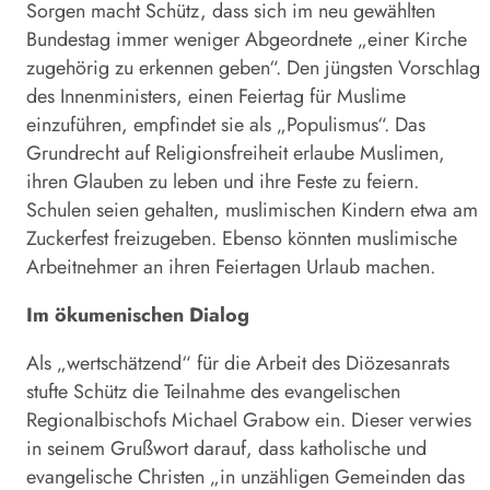
Sorgen macht Schütz, dass sich im neu gewählten
Bundestag immer weniger Abgeordnete „einer Kirche
zugehörig zu erkennen geben“. Den jüngsten Vorschlag
des Innenministers, einen Feiertag für Muslime
einzuführen, empfindet sie als „Populismus“. Das
Grundrecht auf Religionsfreiheit erlaube Muslimen,
ihren Glauben zu leben und ihre Feste zu feiern.
Schulen seien gehalten, muslimischen Kindern etwa am
Zuckerfest freizugeben. Ebenso könnten muslimische
Arbeitnehmer an ihren Feiertagen Urlaub machen.
Im ökumenischen Dialog
Als „wertschätzend“ für die Arbeit des Diözesanrats
stufte Schütz die Teilnahme des evangelischen
Regionalbischofs Michael Grabow ein. Dieser verwies
in seinem Grußwort darauf, dass katholische und
evangelische Christen „in unzähligen Gemeinden das