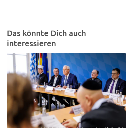
Das könnte Dich auch
interessieren