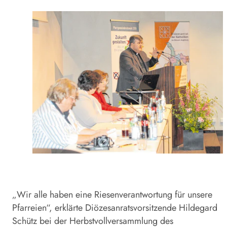
„Wir alle haben eine Riesenverantwortung für unsere
Pfarreien“, erklärte Diözesanratsvorsitzende Hildegard
Schütz bei der Herbstvollversammlung des