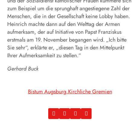
und der Sozialdienst katholischer Frauen kümmere sich
zum Beispiel um die sprunghaft angestiegene Zahl der
Menschen, die in der Gesellschaft keine Lobby haben.
Heinrich machte dann auf den Welttag der Armen
aufmerksam, der auf Initiative von Papst Franziskus
erstmals am 19. November begangen wird. „Ich bitte
Sie sehr“, erklärte er, „diesen Tag in den Mittelpunkt
Ihrer Aufmerksamkeit zu stellen.“
Gerhard Buck
Bistum Augsburg
Kirchliche Gremien