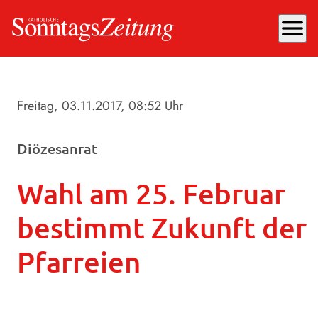
menu
Freitag, 03.11.2017
, 08:52 Uhr
Diözesanrat
Wahl am 25. Februar
bestimmt Zukunft der
Pfarreien