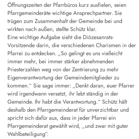
Öffnungszeiten der Pfarrbüros kurz ausfielen, seien
Pfarrgemeinderäte wichtige Ansprechpartner. Sie
trügen zum Zusammenhalt der Gemeinde bei und
wirkten nach außen, stellte Schütz klar.
Eine wichtige Aufgabe sieht die Diözesanrats-
Vorsitzende darin, die verschiedenen Charismen in der
Pfarrei zu entdecken. „So gelingt es uns vielleicht
immer mehr, bei immer stärker abnehmenden
Priesterzahlen weg von der Zentrierung zu mehr
Eigenverantwortung der Gemeindemitglieder zu
kommen.“ Sie sage immer: „Denkt daran, euer Pfarrer
wird irgendwann versetzt, ihr lebt ständig in der
Gemeinde. Ihr habt die Verantwortung.“ Schütz hält
deshalb den Pfarrgemeinderat für unverzichtbar und
spricht sich dafür aus, dass in jeder Pfarrei ein
Pfarrgemeinderat gewählt wird, „und zwar mit guter
Wahlbeteiligung“.