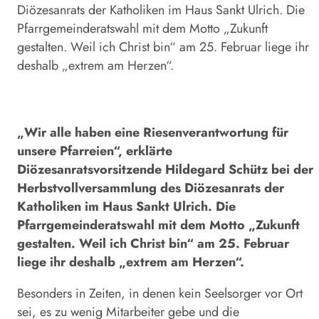
Diözesanrats der Katholiken im Haus Sankt Ulrich. Die
Pfarrgemeinderatswahl mit dem Motto „Zukunft
gestalten. Weil ich Christ bin“ am 25. Februar liege ihr
deshalb „ex­trem am Herzen“.
„Wir alle haben eine Riesenverantwortung für
unsere Pfarreien“, erklärte
Diözesanratsvorsitzende Hildegard Schütz bei der
Herbstvollversammlung des Diözesanrats der
Katholiken im Haus Sankt Ulrich. Die
Pfarrgemeinderatswahl mit dem Motto „Zukunft
gestalten. Weil ich Christ bin“ am 25. Februar
liege ihr deshalb „ex­trem am Herzen“.
Besonders in Zeiten, in denen kein Seelsorger vor Ort
sei, es zu wenig Mitarbeiter gebe und die