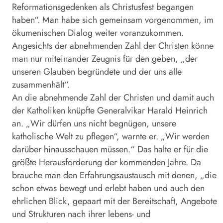
Reformationsgedenken als Christusfest begangen
haben“. Man habe sich gemeinsam vorgenommen, im
ökumenischen Dialog weiter voranzukommen.
Angesichts der abnehmenden Zahl der Christen könne
man nur miteinander Zeugnis für den geben, „der
unseren Glauben begründete und der uns alle
zusammenhält“.
An die abnehmende Zahl der Christen und damit auch
der Katholiken knüpfte Generalvikar Harald Heinrich
an. „Wir dürfen uns nicht begnügen, unsere
katholische Welt zu pflegen“, warnte er. „Wir werden
darüber hin­ausschauen müssen.“ Das halte er für die
größte Herausforderung der kommenden Jahre. Da
brauche man den Erfahrungsaustausch mit denen, „die
schon etwas bewegt und erlebt haben und auch den
ehrlichen Blick, gepaart mit der Bereitschaft, Angebote
und Strukturen nach ihrer lebens- und