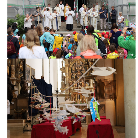
Foto: Caritas Augsburg