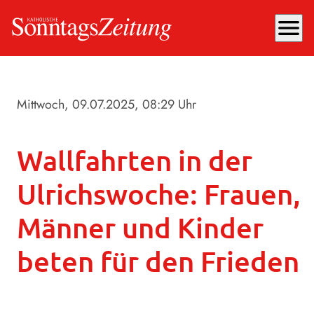
menu
Mittwoch, 09.07.2025
, 08:29 Uhr
Wallfahrten in der
Ulrichswoche: Frauen,
Männer und Kinder
beten für den Frieden