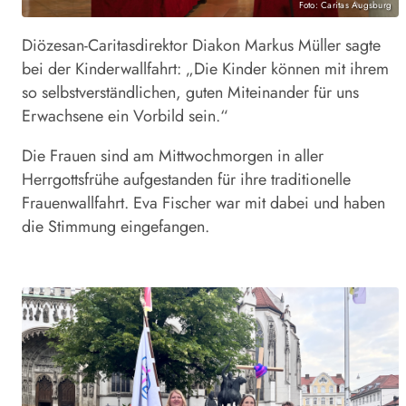
Foto: Caritas Augsburg
Diözesan-Caritasdirektor Diakon Markus Müller sagte
bei der Kinderwallfahrt: „Die Kinder können mit ihrem
so selbstverständlichen, guten Miteinander für uns
Erwachsene ein Vorbild sein.“
Die Frauen sind am Mittwochmorgen in aller
Herrgottsfrühe aufgestanden für ihre traditionelle
Frauenwallfahrt. Eva Fischer war mit dabei und haben
die Stimmung eingefangen.