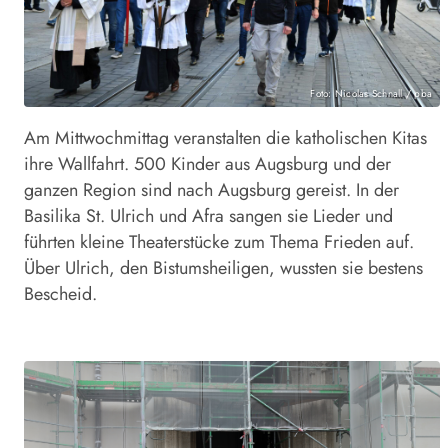
Foto: Nicolas Schnall / pba
Am Mittwochmittag veranstalten die katholischen Kitas
ihre Wallfahrt. 500 Kinder aus Augsburg und der
ganzen Region sind nach Augsburg gereist. In der
Basilika St. Ulrich und Afra sangen sie Lieder und
führten kleine Theaterstücke zum Thema Frieden auf.
Über Ulrich, den Bistumsheiligen, wussten sie bestens
Bescheid.