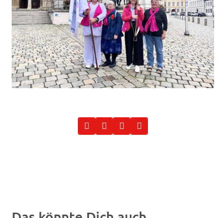
Das könnte Dich auch