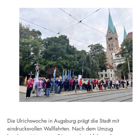
Die Ulrichswoche in Augsburg prägt die Stadt mit
eindrucksvollen Wallfahrten. Nach dem Umzug