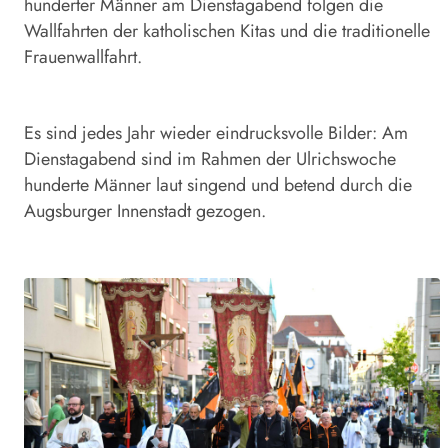
hunderter Männer am Dienstagabend folgen die
Wallfahrten der katholischen Kitas und die traditionelle
Frauenwallfahrt.
Es sind jedes Jahr wieder eindrucksvolle Bilder: Am
Dienstagabend sind im Rahmen der Ulrichswoche
hunderte Männer laut singend und betend durch die
Augsburger Innenstadt gezogen.