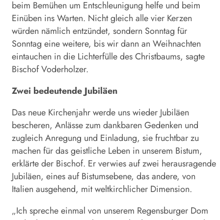
beim Bemühen um Entschleunigung helfe und beim
Einüben ins Warten. Nicht gleich alle vier Kerzen
würden nämlich entzündet, sondern Sonntag für
Sonntag eine weitere, bis wir dann an Weihnachten
eintauchen in die Lichterfülle des Christbaums, sagte
Bischof Voderholzer.
Zwei bedeutende Jubiläen
Das neue Kirchenjahr werde uns wieder Jubiläen
bescheren, Anlässe zum dankbaren Gedenken und
zugleich Anregung und Einladung, sie fruchtbar zu
machen für das geistliche Leben in unserem Bistum,
erklärte der Bischof. Er verwies auf zwei herausragende
Jubiläen, eines auf Bistumsebene, das andere, von
Italien ausgehend, mit weltkirchlicher Dimension.
„Ich spreche einmal von unserem Regensburger Dom