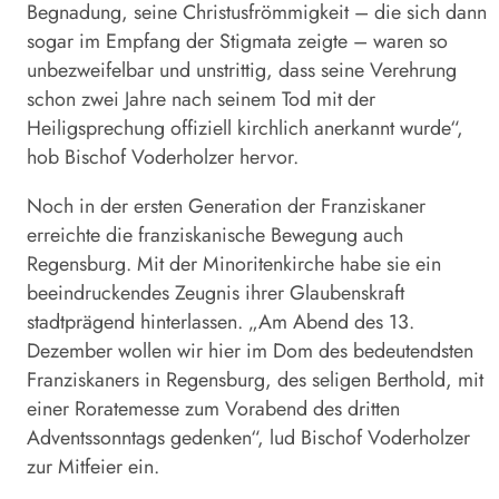
Begnadung, seine Christusfrömmigkeit – die sich dann
sogar im Empfang der Stigmata zeigte – waren so
unbezweifelbar und unstrittig, dass seine Verehrung
schon zwei Jahre nach seinem Tod mit der
Heiligsprechung offiziell kirchlich anerkannt wurde“,
hob Bischof Voderholzer hervor.
Noch in der ersten Generation der Franziskaner
erreichte die franziskanische Bewegung auch
Regensburg. Mit der Minoritenkirche habe sie ein
beeindruckendes Zeugnis ihrer Glaubenskraft
stadtprägend hinterlassen. „Am Abend des 13.
Dezember wollen wir hier im Dom des bedeutendsten
Franziskaners in Regensburg, des seligen Berthold, mit
einer Roratemesse zum Vorabend des dritten
Adventssonntags gedenken“, lud Bischof Voderholzer
zur Mitfeier ein.