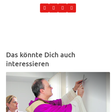
Das könnte Dich auch
interessieren