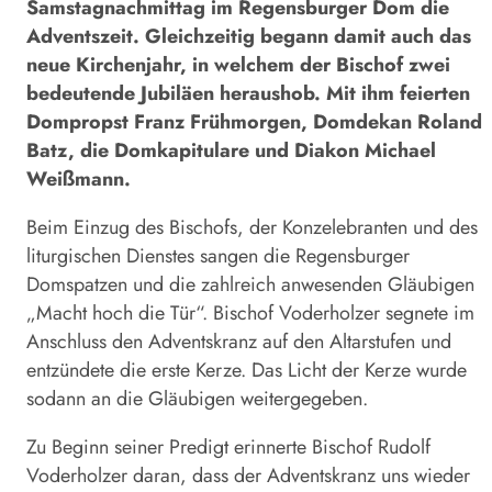
Samstagnachmittag im Regensburger Dom die
Adventszeit. Gleichzeitig begann damit auch das
neue Kirchenjahr, in welchem der Bischof zwei
bedeutende Jubiläen heraushob. Mit ihm feierten
Dompropst Franz Frühmorgen, Domdekan Roland
Batz, die Domkapitulare und Diakon Michael
Weißmann.
Beim Einzug des Bischofs, der Konzelebranten und des
liturgischen Dienstes sangen die Regensburger
Domspatzen und die zahlreich anwesenden Gläubigen
„Macht hoch die Tür“. Bischof Voderholzer segnete im
Anschluss den Adventskranz auf den Altarstufen und
entzündete die erste Kerze. Das Licht der Kerze wurde
sodann an die Gläubigen weitergegeben.
Zu Beginn seiner Predigt erinnerte Bischof Rudolf
Voderholzer daran, dass der Adventskranz uns wieder