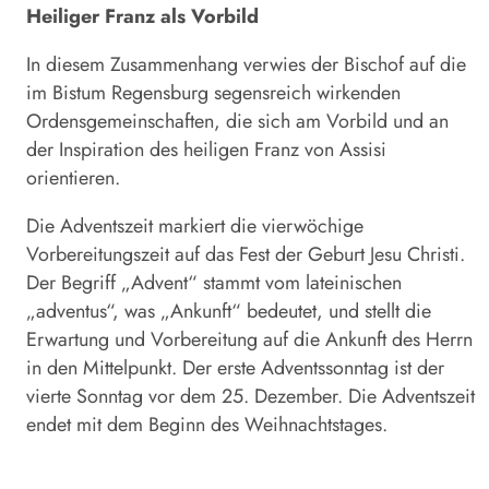
Heiliger Franz als Vorbild
In diesem Zusammenhang verwies der Bischof auf die
im Bistum Regensburg segensreich wirkenden
Ordensgemeinschaften, die sich am Vorbild und an
der Inspiration des heiligen Franz von Assisi
orientieren.
Die Adventszeit markiert die vierwöchige
Vorbereitungszeit auf das Fest der Geburt Jesu Christi.
Der Begriff „Advent“ stammt vom lateinischen
„adventus“, was „Ankunft“ bedeutet, und stellt die
Erwartung und Vorbereitung auf die Ankunft des Herrn
in den Mittelpunkt. Der erste Adventssonntag ist der
vierte Sonntag vor dem 25. Dezember. Die Adventszeit
endet mit dem Beginn des Weihnachtstages.