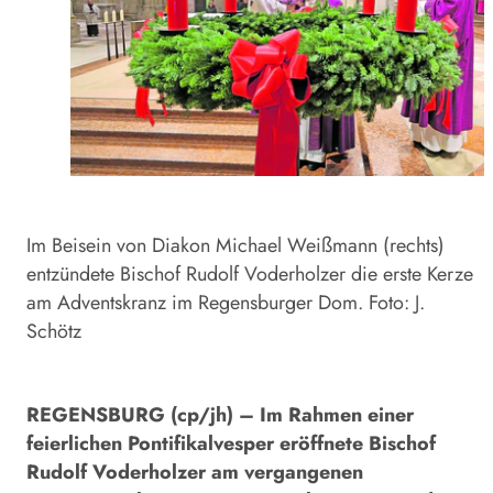
Im Beisein von Diakon Michael Weißmann (rechts)
entzündete Bischof Rudolf Voderholzer die erste Kerze
am Adventskranz im Regensburger Dom. Foto: J.
Schötz
REGENSBURG (cp/jh) – Im Rahmen einer
feierlichen Pontifikalvesper eröffnete Bischof
Rudolf Voderholzer am vergangenen