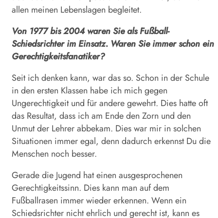
allen meinen Lebenslagen begleitet.
Von 1977 bis 2004 waren Sie als Fußball-
Schiedsrichter im Einsatz. Waren Sie immer schon ein
Gerechtigkeitsfanatiker?
Seit ich denken kann, war das so. Schon in der Schule
in den ersten Klassen habe ich mich gegen
Ungerechtigkeit und für andere gewehrt. Dies hatte oft
das Resultat, dass ich am Ende den Zorn und den
Unmut der Lehrer abbekam. Dies war mir in solchen
Situationen immer egal, denn dadurch erkennst Du die
Menschen noch besser.
Gerade die Jugend hat einen ausgesprochenen
Gerechtigkeitssinn. Dies kann man auf dem
Fußballrasen immer wieder erkennen. Wenn ein
Schiedsrichter nicht ehrlich und gerecht ist, kann es