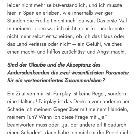
leider nicht mehr selbstverständlich, und ich musste
hier in Spanien erleben, wie innerhalb weniger
Stunden die Freiheit nicht mehr da war. Das erste Mal
in meinem Leben war ich nicht mehr frei und konnte
nicht mehr selbst entscheiden, ob ich das Haus oder
das Land verlasse oder nicht – ein Gefühl, welches
einen macht- und hilflos zurücklässt und Angst macht.
Sind der Glaube und die Akzeptanz des
Andersdenkenden die zwei wesentlichsten Parameter
für ein werteorientiertes Zusammenleben?
Ein Zitat von mir ist: Fairplay ist keine Regel, sondern
eine Haltung! Fairplay ist das Denken vom anderen her.
Schade ich meinem Gegenüber mit meinem Handeln,
meinem Tun? Wenn ich diese Frage mit „ja“
beantworten muss oder „ja, der andere erlitt dadurch
einen Schaden“, dann habe ich mich in der Regel nicht