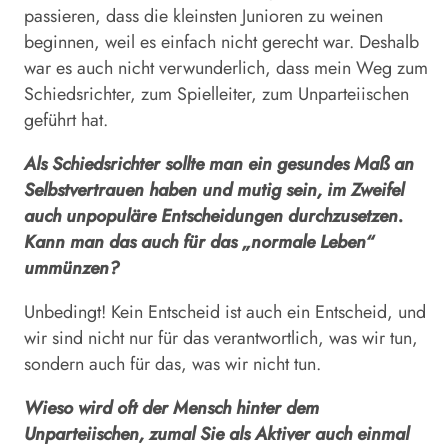
passieren, dass die kleinsten Junioren zu weinen
beginnen, weil es einfach nicht gerecht war. Deshalb
war es auch nicht verwunderlich, dass mein Weg zum
Schiedsrichter, zum Spielleiter, zum Unparteiischen
geführt hat.
Als Schiedsrichter sollte man ein gesundes Maß an
Selbstvertrauen haben und mutig sein, im Zweifel
auch unpopuläre Entscheidungen durchzusetzen.
Kann man das auch für das „normale Leben“
ummünzen?
Unbedingt! Kein Entscheid ist auch ein Entscheid, und
wir sind nicht nur für das verantwortlich, was wir tun,
sondern auch für das, was wir nicht tun.
Wieso wird oft der Mensch hinter dem
Unparteiischen, zumal Sie als Aktiver auch einmal