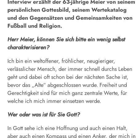
Interview erzählt der 63-jährige Meier von seinem
persönlichen Gottesbild, seinem Wertekatalog
und den Gegensätzen und Gemeinsamkeiten von
Fußball und Religion.
Herr Meier, können Sie sich bitte ein wenig selbst
charakterisieren?
Ich bin ein weltoffener, fröhlicher, neugieriger,
verlässlicher Mensch, der immer schnell durchs Leben
geht und dabei oft schon bei der nächsten Sache ist,
bevor das „Alte“ abgeschlossen wurde. Freiheit und
Gerechtigkeit sind für mich ganz zentrale Werte, für
welche ich mich immer einsetzen werde.
Wer oder was ist für Sie Gott?
In Gott sehe ich eine Hoffnung und auch einen Halt,
aber auch einen Kompass und einen Anker, der mich in