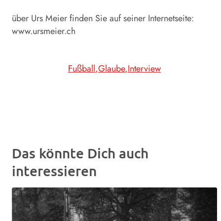
über Urs Meier finden Sie auf seiner Internetseite:
www.ursmeier.ch
Fußball
Glaube
Interview
Das könnte Dich auch
interessieren