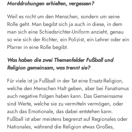
Morddrohungen erhielten, vergessen?
Weil es nicht um den Menschen, sondern um seine
Rolle geht. Man begibt sich ja auch in diese, in dem
man sich eine Schiedsrichter-Uniform anzieht, genau
so wie sich der Richter, ein Polizist, ein Lehrer oder ein
Pfarrer in eine Rolle begibt.
Was haben die zwei Themenfelder Fußball und
Religion gemeinsam, was trennt sie?
Für viele ist ja Fußball in der Tat eine Ersatz-Religion,
welche den Menschen Halt geben, aber bei Fanatismus
auch negative Folgen haben kann. Das Gemeinsame
sind Werte, welche sie zu vermitteln vermögen, oder
auch das Emotionale, das dabei entstehen kann.
Fußball ist aber meistens begrenzt auf ­Regionales oder
Nationales, während die Religion etwas Großes,