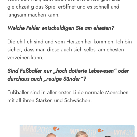
gleichzeitig das Spiel eröffnet und es schnell und
langsam machen kann.
Welche Fehler entschuldigen Sie am ehesten?
Die ehrlich sind und vom Herzen her kommen. Ich bin
sicher, dass man diese auch sich selbst am ehesten
verzeihen kann.
Sind Fußballer nur „hoch dotierte Lebewesen“ oder
durchaus auch „reuige Sünder“?
Fußballer sind in aller erster Linie normale Menschen
mit all ihren Stärken und Schwächen.