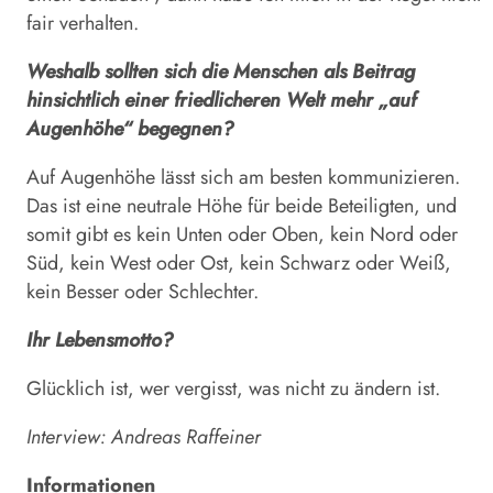
fair verhalten.
Weshalb sollten sich die Menschen als Beitrag
hinsichtlich einer friedlicheren Welt mehr „auf
Augenhöhe“ begegnen?
Auf Augenhöhe lässt sich am besten kommunizieren.
Das ist eine neutrale Höhe für beide Beteiligten, und
somit gibt es kein Unten oder Oben, kein Nord oder
Süd, kein West oder Ost, kein Schwarz oder Weiß,
kein Besser oder Schlechter.
Ihr Lebensmotto?
Glücklich ist, wer vergisst, was nicht zu ändern ist.
Interview: Andreas Raffeiner
Informationen