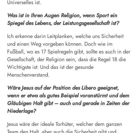
Universelles ist.
Was ist in Ihren Augen Religion, wenn Sport ein
Spiegel des Lebens, der Leistungsgesellschaft ist?
Ich erkenne darin Leitplanken, welche uns Sicherheit
und einen Weg vorgeben können. Doch wie im
Fußball, wo es 17 Spielregeln gibt, sollte es auch in der
Gesellschaft, der Religion sein, dass die Regel 18 die
Wichtigste ist: Und das ist der gesunde
Menschenverstand.
Wäre Jesus auf der Position des Libero geeignet,
wenn er etwa als gutes Beispiel voranstürmt und dem
Gläubigen Halt gibt – auch und gerade in Zeiten der
Niederlage?
Jesus wäre der ideale Torhüter, welcher dem ganzen
Team den Halt, aber auch die Sicherheit gibt und