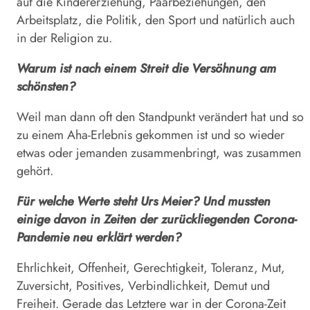
auf die Kindererziehung, Paarbeziehungen, den
Arbeitsplatz, die Politik, den Sport und natürlich auch
in der Religion zu.
Warum ist nach einem Streit die Versöhnung am
schönsten?
Weil man dann oft den Standpunkt verändert hat und so
zu einem Aha-Erlebnis gekommen ist und so wieder
etwas oder jemanden zusammenbringt, was zusammen
gehört.
Für welche Werte steht Urs Meier? Und mussten
einige davon in Zeiten der zurückliegenden Corona-
Pandemie neu erklärt werden?
Ehrlichkeit, Offenheit, Gerechtigkeit, Toleranz, Mut,
Zuversicht, Positives, Verbindlichkeit, Demut und
Freiheit. Gerade das Letztere war in der Corona-Zeit