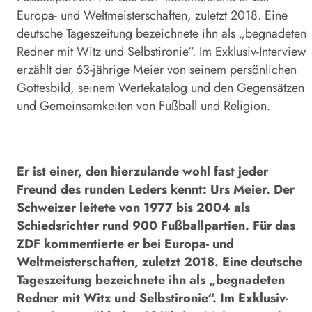
Europa- und Weltmeisterschaften, zuletzt 2018. Eine
deutsche Tageszeitung bezeichnete ihn als „begnadeten
Redner mit Witz und Selbstironie“. Im Exklusiv-Interview
erzählt der 63-jährige Meier von seinem persönlichen
Gottesbild, seinem Wertekatalog und den Gegensätzen
und Gemeinsamkeiten von Fußball und Religion.
Er ist einer, den hierzulande wohl fast jeder
Freund des runden Leders kennt: Urs Meier. Der
Schweizer leitete von 1977 bis 2004 als
Schiedsrichter rund 900 Fußballpartien. Für das
ZDF kommentierte er bei Europa- und
Weltmeisterschaften, zuletzt 2018. Eine deutsche
Tageszeitung bezeichnete ihn als „begnadeten
Redner mit Witz und Selbstironie“. Im Exklusiv-