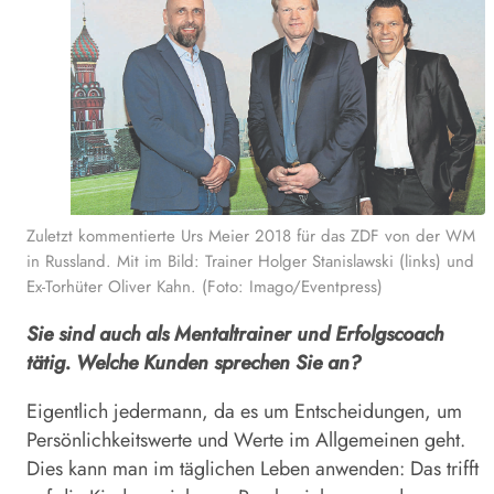
Zuletzt kommentierte Urs Meier 2018 für das ZDF von der WM
in Russland. Mit im Bild: Trainer Holger Stanislawski (links) und
Ex-Torhüter Oliver Kahn. (Foto: Imago/Eventpress)
Sie sind auch als Mentaltrainer und Erfolgscoach
tätig. Welche Kunden sprechen Sie an?
Eigentlich jedermann, da es um Entscheidungen, um
Persönlichkeitswerte und Werte im Allgemeinen geht.
Dies kann man im täglichen Leben anwenden: Das trifft