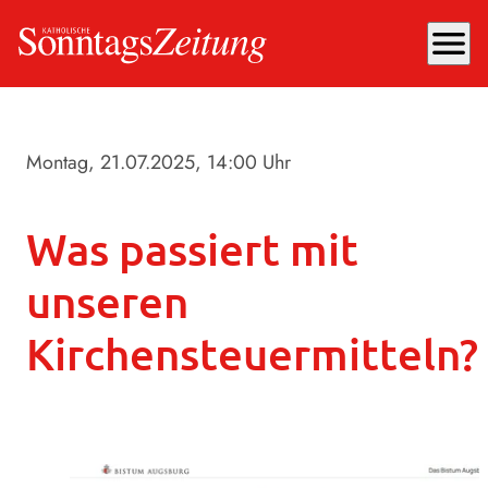
menu
Montag, 21.07.2025
, 14:00 Uhr
Was passiert mit
unseren
Kirchensteuermitteln?