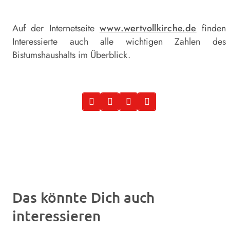
Auf der Internetseite
www.wertvollkirche.de
finden
Interessierte auch alle wichtigen Zahlen des
Bistumshaushalts im Überblick.
Das könnte Dich auch
interessieren