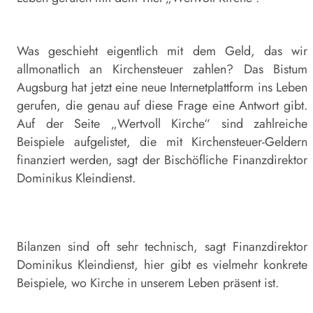
Was geschieht eigentlich mit dem Geld, das wir
allmonatlich an Kirchensteuer zahlen? Das Bistum
Augsburg hat jetzt eine neue Internetplattform ins Leben
gerufen, die genau auf diese Frage eine Antwort gibt.
Auf der Seite „Wertvoll Kirche“ sind zahlreiche
Beispiele aufgelistet, die mit Kirchensteuer-Geldern
finanziert werden, sagt der Bischöfliche Finanzdirektor
Dominikus Kleindienst.
Bilanzen sind oft sehr technisch, sagt Finanzdirektor
Dominikus Kleindienst, hier gibt es vielmehr konkrete
Beispiele, wo Kirche in unserem Leben präsent ist.