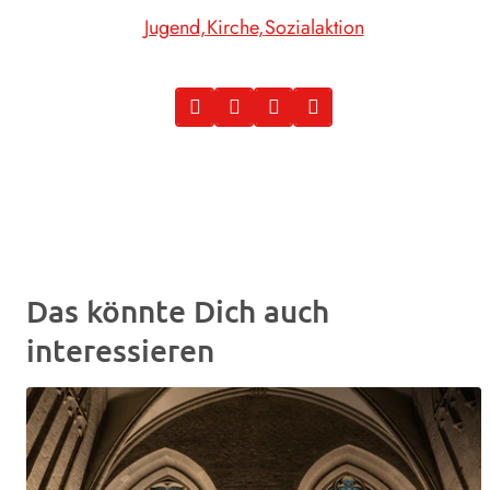
Jugend
Kirche
Sozialaktion
Das könnte Dich auch
interessieren