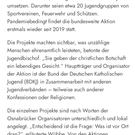
umsetzen. Darunter seien etwa 20 Jugendgruppen von
Sportvereinen, Feuerwehr und Schützen.
Pandemiebedingt findet die bundesweite Aktion
erstmals wieder seit 2019 statt.
Die Projekte machten sichtbar, was unzählige
Menschen ehrenamtlich leisteten, betonte der
Jugendbischof. „Sie geben der christlichen Botschaft
ein lebendiges Gesicht.“ Hauptträger und Organisator
der Aktion ist der Bund der Deutschen Katholischen
Jugend (BDKJ) in Zusammenarbeit mit anderen
Jugendverbänden – teilweise auch anderer
Konfessionen oder Religionen.
Die einzelnen Projekte sind nach Worten der
Osnabrücker Organisatoren unterschiedlich und lokal
angelegt. „Entscheidend ist die Frage: Was ist vor Ort
dran?“, erläuterte Wübbe. Von den Aktionen