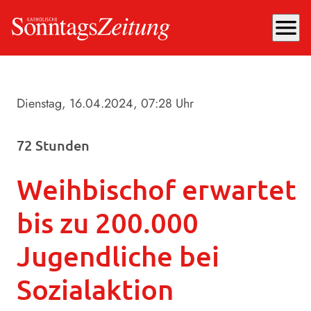
menu
Dienstag, 16.04.2024
, 07:28 Uhr
72 Stunden
Weihbischof erwartet
bis zu 200.000
Jugendliche bei
Sozialaktion