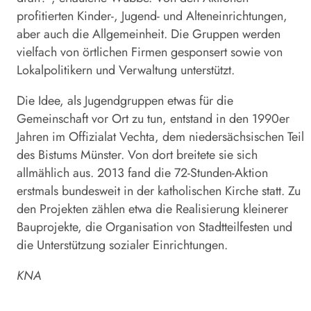
profitierten Kinder-, Jugend- und Alteneinrichtungen,
aber auch die Allgemeinheit. Die Gruppen werden
vielfach von örtlichen Firmen gesponsert sowie von
Lokalpolitikern und Verwaltung unterstützt.
Die Idee, als Jugendgruppen etwas für die
Gemeinschaft vor Ort zu tun, entstand in den 1990er
Jahren im Offizialat Vechta, dem niedersächsischen Teil
des Bistums Münster. Von dort breitete sie sich
allmählich aus. 2013 fand die 72-Stunden-Aktion
erstmals bundesweit in der katholischen Kirche statt. Zu
den Projekten zählen etwa die Realisierung kleinerer
Bauprojekte, die Organisation von Stadtteilfesten und
die Unterstützung sozialer Einrichtungen.
KNA