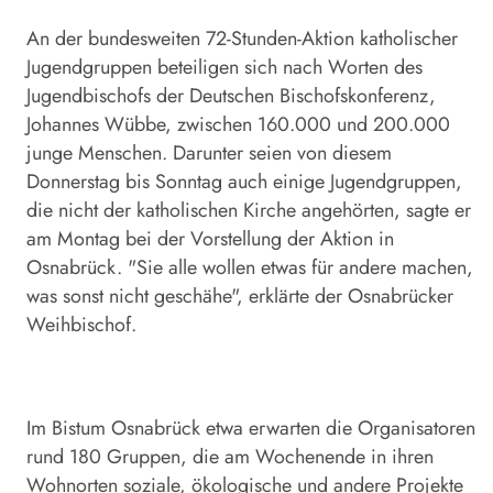
An der bundesweiten 72-Stunden-Aktion katholischer
Jugendgruppen beteiligen sich nach Worten des
Jugendbischofs der Deutschen Bischofskonferenz,
Johannes Wübbe, zwischen 160.000 und 200.000
junge Menschen. Darunter seien von diesem
Donnerstag bis Sonntag auch einige Jugendgruppen,
die nicht der katholischen Kirche angehörten, sagte er
am Montag bei der Vorstellung der Aktion in
Osnabrück. "Sie alle wollen etwas für andere machen,
was sonst nicht geschähe", erklärte der Osnabrücker
Weihbischof.
Im Bistum Osnabrück etwa erwarten die Organisatoren
rund 180 Gruppen, die am Wochenende in ihren
Wohnorten soziale, ökologische und andere Projekte