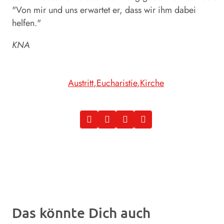
"Von mir und uns erwartet er, dass wir ihm dabei
helfen."
KNA
Austritt
Eucharistie
Kirche
Das könnte Dich auch