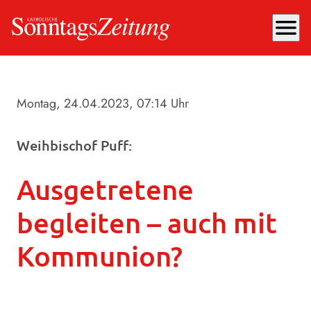
menu
Montag, 24.04.2023
, 07:14 Uhr
Weihbischof Puff:
Ausgetretene
begleiten – auch mit
Kommunion?