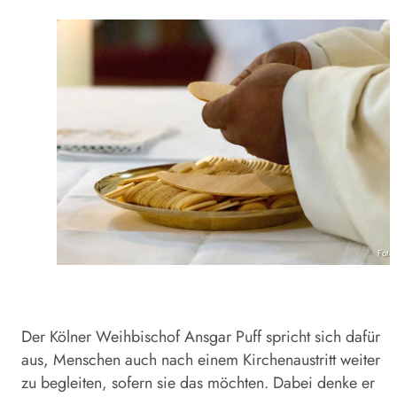
Foto
Der Kölner Weihbischof Ansgar Puff spricht sich dafür
aus, Menschen auch nach einem Kirchenaustritt weiter
zu begleiten, sofern sie das möchten. Dabei denke er