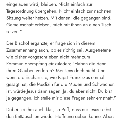
eingeladen wird, bleiben. Nicht einfach zur
Tagesordnung übergehen. Nicht einfach zur nächsten
Sitzung weiter hetzen. Mit denen, die gegangen sind,
Gemeinschaft erleben, mich mit ihnen an einen Tisch
setzen."
Der Bischof ergänzte, er frage sich in diesem
Zusammenhang auch, ob es richtig sei, Ausgetretene
wie bisher vorgeschrieben nicht mehr zum
Kommunionempfang einzuladen: "Haben die denn
ihren Glauben verloren? Meistens doch nicht. Und
wenn die Eucharistie, wie Papst Franziskus einmal
gesagt hat, die Medizin für die Müden und Schwachen
ist, würde Jesus dann sagen: Ja, du aber nicht. Du bist
ja gegangen. Ich stelle mir diese Fragen sehr ernsthaft."
Dabei sei ihm auch klar, so Puff, dass nur Jesus selbst
den Enttäuschten wieder Hoffnung geben könne. Aber: