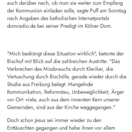
auch darüber nach, ob man sie weiter zum Empfang
der Kommunion einladen solle, sagte Puff am Sonntag
nach Angaben des katholischen Internetportals
domradio.de bei seiner Predigt im Kölner Dom.
"Mich bedrängt diese Situation wirklich", betonte der
Bischof mit Blick auf die zahlreichen Austritte: "Das
Verbrechen des Missbrauchs durch Kleriker, die
Vertuschung durch Bischöfe, gerade wieder durch die
Studie aus Freiburg belegt. Mangelnde
Kommunikation, Reformstau, Unbeweglichkeit, Ärger
vor Ort: viele, auch aus dem innersten Kern unserer
Gemeinden, sind aus der Kirche weggegangen."
Doch schon Jesus sei immer wieder zu den
Enttäuschten gegangen und habe ihnen vor allem