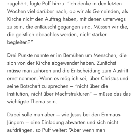
zugehört, fügte Puff hinzu: "Ich denke in den letzten
Wochen viel darüber nach, ob wir als Gemeinden, als
Kirche nicht den Auftrag haben, mit denen unterwegs
zu sein, die enttäuscht gegangen sind. Müssen wir die,
die geistlich obdachlos werden, nicht stärker
begleiten?"
Drei Punkte nannte er im Bemühen um Menschen, die
sich von der Kirche abgewendet haben. Zunächst
müsse man zuhören und die Entscheidung zum Austritt
ernst nehmen. Wenn es möglich sei, über Christus und
seine Botschaft zu sprechen – "nicht über die
Institution, nicht über Machtstrukturen" – müsse das das
wichtigste Thema sein.
Dabei solle man aber – wie Jesus bei den Emmaus-
Jüngern – eine Einladung abwarten und sich nicht
aufdrängen, so Puff weiter: "Aber wenn man