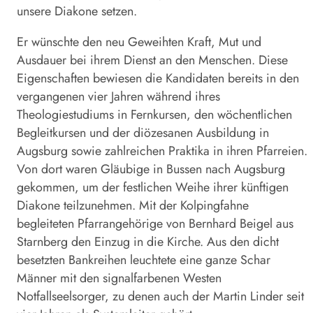
unsere Diakone setzen.
Er wünschte den neu Geweihten Kraft, Mut und
Ausdauer bei ihrem Dienst an den Menschen. Diese
Eigenschaften bewiesen die Kandidaten bereits in den
vergangenen vier Jahren während ihres
Theologiestudiums in Fernkursen, den wöchentlichen
Begleitkursen und der diözesanen Ausbildung in
Augsburg sowie zahlreichen Praktika in ihren Pfarreien.
Von dort waren Gläubige in Bussen nach Augsburg
gekommen, um der festlichen Weihe ihrer künftigen
Diakone teilzunehmen. Mit der Kolpingfahne
begleiteten Pfarrangehörige von Bernhard Beigel aus
Starnberg den Einzug in die Kirche. Aus den dicht
besetzten Bankreihen leuchtete eine ganze Schar
Männer mit den signalfarbenen Westen
Notfallseelsorger, zu denen auch der Martin Linder seit