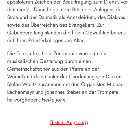
apostolaren Zeichen der Beauftragung zum Dienst, vor
ihm nieder. Dann folgten die Riten des Anlegens der
Stola und der Dalmatik als Amtskleidung des Diakons
sowie das Überreichen des Evangeliars. Zur
Gabenbereitung standen die frisch Geweihten bereits
mit ihren Priesterkollegen am Altar.
Die Feierlichkeit der Zeremonie wurde in der
musikalischen Gestaltung durch einen
Gemeinschaftschor aus den Pfarreien der
Weihekandidaten unter der Chorleitung von Diakon
Stefan Wolitz zusammen mit den Organisten Michael
Lachenmayr und Johannes Steber an der Trompete
hervorghoben.
Heike John
Bistum Augsburg