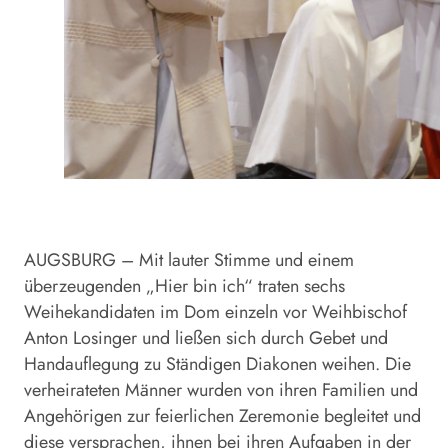
AUGSBURG – Mit lauter Stimme und einem
überzeugenden „Hier bin ich“ traten sechs
Weihekandidaten im Dom einzeln vor Weihbischof
Anton Losinger und ließen sich durch Gebet und
Handauflegung zu Ständigen Diakonen weihen. Die
verheirateten Männer wurden von ihren Familien und
Angehörigen zur feierlichen Zeremonie begleitet und
diese versprachen, ihnen bei ihren Aufgaben in der