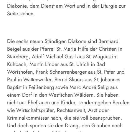
Diakonie, dem Dienst am Wort und in der Liturgie zur
Seite stehen.
Die sechs neuen Ständigen Diakone sind Bernhard
Beigel aus der Pfarrei St. Maria Hilfe der Christen in
Starnberg, Adolf Michael Gastl aus St. Magnus in
Kühbach, Martin Linder aus St. Ulrich in Bad
Wörishofen, Frank Schnarrenberger aus St. Peter und
Paul in Wattenweiler, Bernd Skuras aus St. Johannes
Baptist in ­Peißenberg sowie Marc André Selig aus
einem Dorf in den Westlichen Wäldern. Sie haben
nicht nur Ehefrauen und Kinder, sondern gehen Berufen
wie Wirtschaftsprüfer, Rechtsanwalt, Arzt oder
Kriminalkommissar nach, die sie voll beanspruchen.
Und doch spürten sie den Drang, den Glauben noch