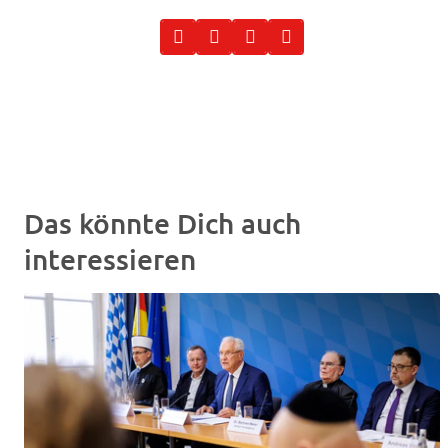
Das könnte Dich auch
interessieren