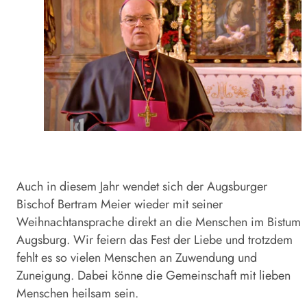
Auch in diesem Jahr wendet sich der Augsburger
Bischof Bertram Meier wieder mit seiner
Weihnachtansprache direkt an die Menschen im Bistum
Augsburg. Wir feiern das Fest der Liebe und trotzdem
fehlt es so vielen Menschen an Zuwendung und
Zuneigung. Dabei könne die Gemeinschaft mit lieben
Menschen heilsam sein.