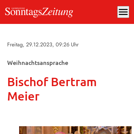
menu
Freitag, 29.12.2023
, 09:26 Uhr
Weihnachtsansprache
Bischof Bertram
Meier