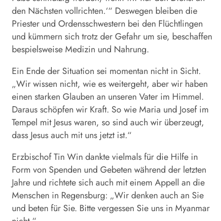
den Nächsten vollrichten.‘“ Deswegen bleiben die
Priester und Ordensschwestern bei den Flüchtlingen
und kümmern sich trotz der Gefahr um sie, beschaffen
bespielsweise Medizin und Nahrung.
Ein Ende der Situation sei momentan nicht in Sicht.
„Wir wissen nicht, wie es weitergeht, aber wir haben
einen starken Glauben an unseren Vater im Himmel.
Daraus schöpfen wir Kraft. So wie Maria und Josef im
Tempel mit Jesus waren, so sind auch wir überzeugt,
dass Jesus auch mit uns jetzt ist.“
Erzbischof Tin Win dankte vielmals für die Hilfe in
Form von Spenden und Gebeten während der letzten
Jahre und richtete sich auch mit einem Appell an die
Menschen in Regensburg: „Wir denken auch an Sie
und beten für Sie. Bitte vergessen Sie uns in Myanmar