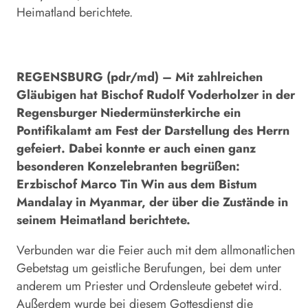
Heimatland berichtete.
REGENSBURG (pdr/md) – Mit zahlreichen
Gläubigen hat Bischof Rudolf Voderholzer in der
Regensburger Niedermünster
kirche ein
Pontifikalamt am Fest der Darstellung des Herrn
gefeiert. Dabei konnte er auch einen ganz
besonderen Konzelebranten begrüßen:
Erzbischof Marco Tin Win aus dem Bistum
Mandalay in Myanmar, der über die Zustände in
seinem Heimatland berichtete.
Verbunden war die Feier auch mit dem allmonatlichen
Gebetstag um geistliche Berufungen, bei dem unter
anderem um Priester und Ordensleute gebetet wird.
Außerdem wurde bei diesem Gottesdienst die