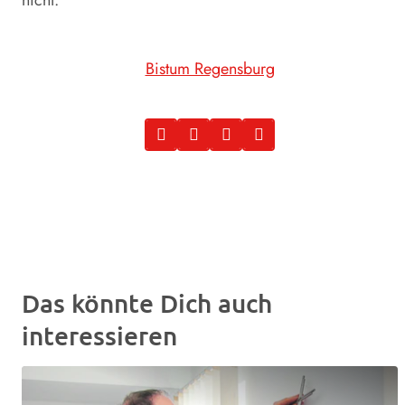
nicht.“
Bistum Regensburg
Das könnte Dich auch
interessieren