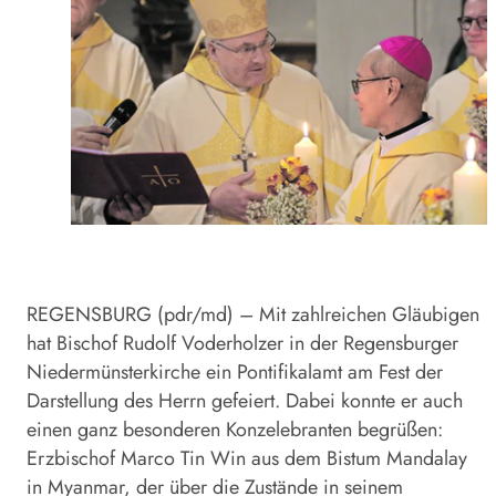
REGENSBURG (pdr/md) – Mit zahlreichen Gläubigen
hat Bischof Rudolf Voderholzer in der Regensburger
Niedermünsterkirche ein Pontifikalamt am Fest der
Darstellung des Herrn gefeiert. Dabei konnte er auch
einen ganz besonderen Konzelebranten begrüßen:
Erzbischof Marco Tin Win aus dem Bistum Mandalay
in Myanmar, der über die Zustände in seinem