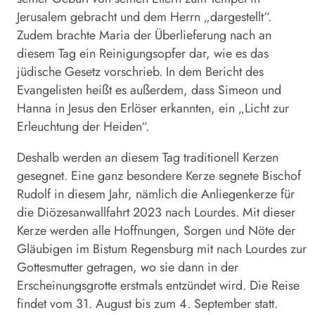
Jerusalem gebracht und dem Herrn „dargestellt“.
Zudem brachte Maria der Überlieferung nach an
diesem Tag ein Reinigungsopfer dar, wie es das
jüdische Gesetz vorschrieb. In dem Bericht des
Evangelisten heißt es außerdem, dass Simeon und
Hanna in Jesus den Erlöser erkannten, ein „Licht zur
Erleuchtung der Heiden“.
Deshalb werden an diesem Tag traditionell Kerzen
gesegnet. Eine ganz besondere Kerze segnete Bischof
Rudolf in diesem Jahr, nämlich die Anliegenkerze für
die Diözesanwallfahrt 2023 nach Lourdes. Mit dieser
Kerze werden alle Hoffnungen, Sorgen und Nöte der
Gläubigen im Bistum Regensburg mit nach Lourdes zur
Gottesmutter getragen, wo sie dann in der
Erscheinungsgrotte erstmals entzündet wird. Die Reise
findet vom 31. August bis zum 4. September statt.