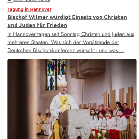
Tagung in Hannover
Bischof Wilmer würdigt Einsatz von Christen
und Juden für Frieden
In Hannover tagen seit Sonntag Christen und Juden aus
mehreren Staaten. Was sich der Vorsitzende der
Deutschen Bischofskonferenz wünscht - und was …