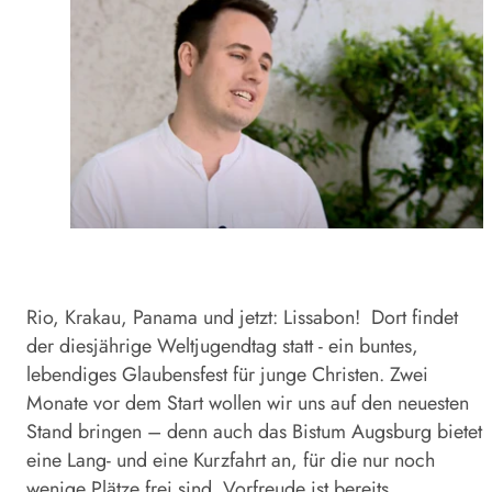
Rio, Krakau, Panama und jetzt: Lissabon! Dort findet
der diesjährige Weltjugendtag statt - ein buntes,
lebendiges Glaubensfest für junge Christen. Zwei
Monate vor dem Start wollen wir uns auf den neuesten
Stand bringen – denn auch das Bistum Augsburg bietet
eine Lang- und eine Kurzfahrt an, für die nur noch
wenige Plätze frei sind. Vorfreude ist bereits