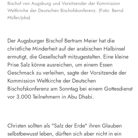
Bischof von Augsburg und Vorsitzender der Kommission
Weltkirche der Deutschen Bischofskonferenz. (Foto: Bernd
Müller/pba)
Der Augsburger Bischof Bertram Meier hat die
christliche Minderheit auf der arabischen Halbinsel
ermutigt, die Gesellschaft mitzugestalten. Eine kleine
Prise Salz könne ausreichen, um einem Essen
Geschmack zu verleihen, sagte der Vorsitzende der
Kommission Weltkirche der Deutschen
Bischofskonferenz am Sonntag bei einem Gottesdienst
vor 3.000 Teilnehmern in Abu Dhabi.
Christen sollten als "Salz der Erde" ihren Glauben
selbstbewusst leben, dürften sich aber nicht in ein