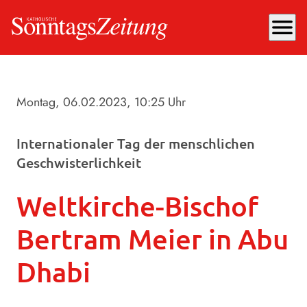
menu
Montag, 06.02.2023
, 10:25 Uhr
Internationaler Tag der menschlichen
Geschwisterlichkeit
Weltkirche-Bischof
Bertram Meier in Abu
Dhabi