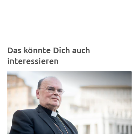
Das könnte Dich auch
interessieren