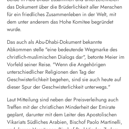
das Dokument über die Brüderlichkeit aller Menschen
für ein friedliches Zusammenleben in der Welt, mit
dem unter anderem das Hohe Komitee begründet
wurde.
Das auch als Abu-Dhabi-Dokument bekannte
Abkommen stelle "eine bedeutende Wegmarke des
christlich-muslimischen Dialogs dar", betonte Meier im
Vorfeld seiner Reise. "Wenn die Angehörigen
unterschiedlicher Religionen den Tag der
Geschwisterlichkeit begehen, sind sie auch heute auf
dieser Spur der Geschwisterlichkeit unterwegs."
Laut Mitteilung sind neben der Preisverleihung auch
Treffen mit der christlichen Minderheit der Emirate
geplant, darunter mit dem Leiter des Apostolischen
Vikariats Südliches Arabien, Bischof Paolo Martinelli,