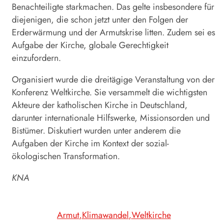
Benachteiligte starkmachen. Das gelte insbesondere für
diejenigen, die schon jetzt unter den Folgen der
Erderwärmung und der Armutskrise litten. Zudem sei es
Aufgabe der Kirche, globale Gerechtigkeit
einzufordern.
Organisiert wurde die dreitägige Veranstaltung von der
Konferenz Weltkirche. Sie versammelt die wichtigsten
Akteure der katholischen Kirche in Deutschland,
darunter internationale Hilfswerke, Missionsorden und
Bistümer. Diskutiert wurden unter anderem die
Aufgaben der Kirche im Kontext der sozial-
ökologischen Transformation.
KNA
Armut
Klimawandel
Weltkirche