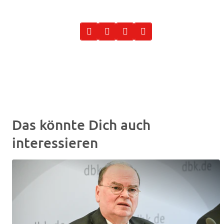
Das könnte Dich auch
interessieren