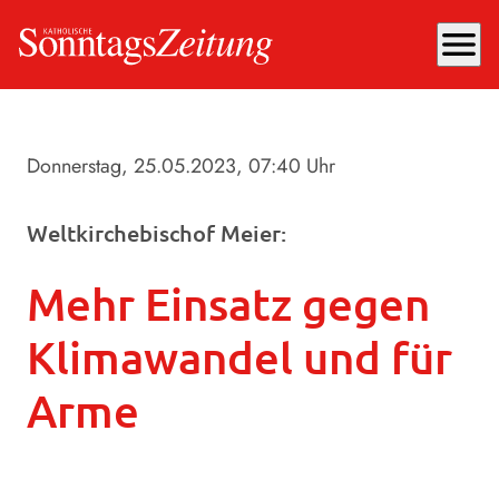
menu
Donnerstag, 25.05.2023
, 07:40 Uhr
Weltkirchebischof Meier:
Mehr Einsatz gegen
Klimawandel und für
Arme