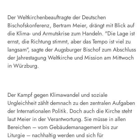
Der Weltkirchenbeauftragte der Deutschen
Bischofskonferenz, Bertram Meier, drängt mit Blick auf
die Klima- und Armutskrise zum Handeln. "Die Lage ist
ernst, die Richtung stimmt, aber das Tempo ist viel zu
langsam", sagte der Augsburger Bischof zum Abschluss
der Jahrestagung Weltkirche und Mission am Mittwoch
in Würzburg.
Der Kampf gegen Klimawandel und soziale
Ungleichheit zählt demnach zu den zentralen Aufgaben
der Internationalen Politik. Doch auch die Kirche steht
laut Meier in der Verantwortung. Sie müsse in allen
Bereichen – vom Gebäudemanagement bis zur
Liturgie – nachhaltig werden und sich für