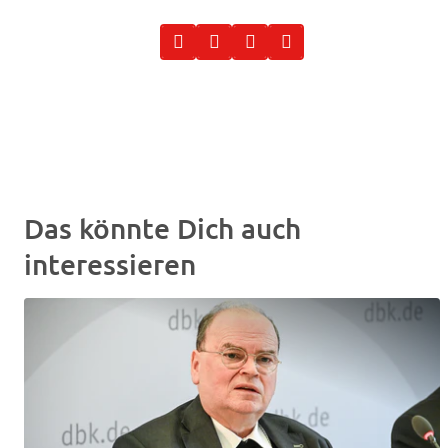
Das könnte Dich auch
interessieren