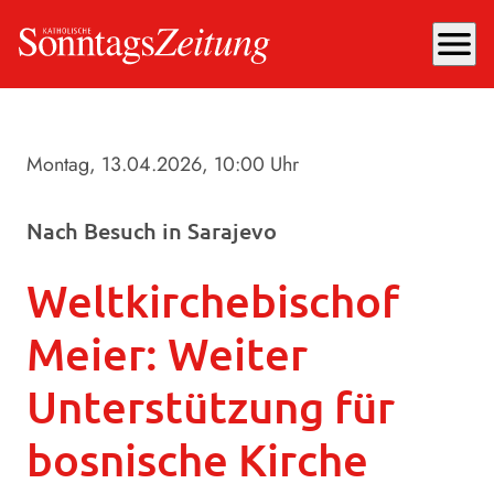
menu
Montag, 13.04.2026
, 10:00 Uhr
Nach Besuch in Sarajevo
Weltkirchebischof
Meier: Weiter
Unterstützung für
bosnische Kirche