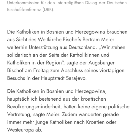
Unterkommission für den Interreligiösen Dialog der Deutschen
Bischofskonferenz (DBK).
Die Katholiken in Bosnien und Herzegowina brauchen
aus Sicht des
Weltkirche
-Bischofs Bertram Meier
weiterhin Unterstützung aus Deutschland. „Wir stehen
solidarisch an der Seite der Katholikinnen und
Katholiken in der Region“, sagte der Augsburger
Bischof
am Freitag zum Abschluss seines viertägigen
Besuchs in der Hauptstadt Sarajevo.
Die Katholiken in Bosnien und Herzegowina,
hauptsächlich bestehend aus der kroatischen
Bevölkerungsminderheit, hätten keine eigene politische
Vertretung, sagte Meier. Zudem wanderten gerade
immer mehr junge Katholiken nach Kroatien oder
Westeuropa ab.