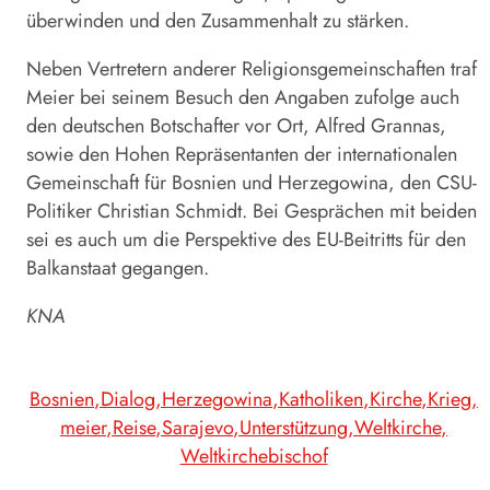
überwinden und den Zusammenhalt zu stärken.
Neben Vertretern anderer Religionsgemeinschaften traf
Meier bei seinem Besuch den Angaben zufolge auch
den deutschen Botschafter vor Ort, Alfred Grannas,
sowie den Hohen Repräsentanten der internationalen
Gemeinschaft für Bosnien und Herzegowina, den CSU-
Politiker Christian Schmidt. Bei Gesprächen mit beiden
sei es auch um die Perspektive des EU-Beitritts für den
Balkanstaat gegangen.
KNA
Bosnien
Dialog
Herzegowina
Katholiken
Kirche
Krieg
meier
Reise
Sarajevo
Unterstützung
Weltkirche
Weltkirchebischof