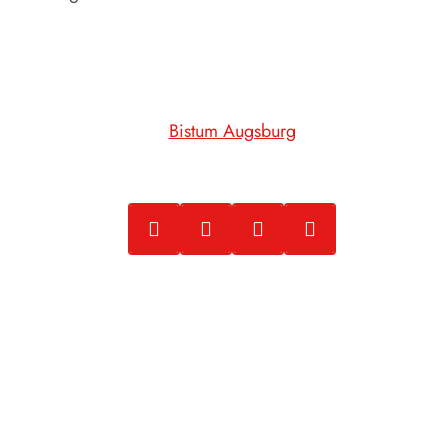
Bistum Augsburg