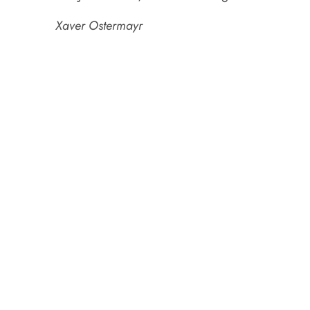
Xaver Ostermayr