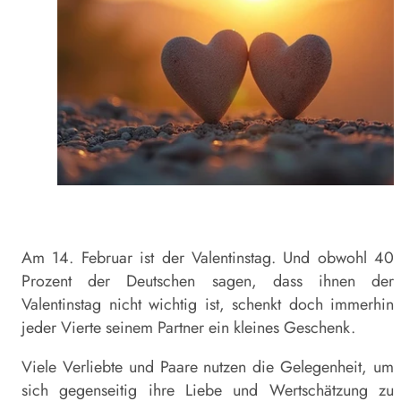
Am 14. Februar ist der Valentinstag. Und obwohl 40
Prozent der Deutschen sagen, dass ihnen der
Valentinstag nicht wichtig ist, schenkt doch immerhin
jeder Vierte seinem Partner ein kleines Geschenk.
Viele Verliebte und Paare nutzen die Gelegenheit, um
sich gegenseitig ihre Liebe und Wertschätzung zu