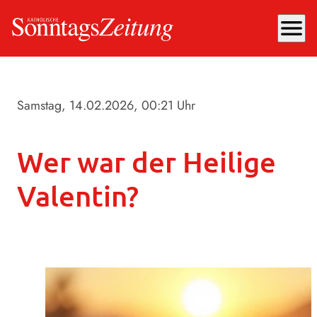
menu
Samstag, 14.02.2026
, 00:21 Uhr
Wer war der Heilige
Valentin?