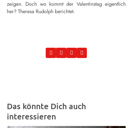
zeigen. Doch wo kommt der Valentinstag eigentlich
her? Theresa Rudolph berichtet.
Das könnte Dich auch
interessieren