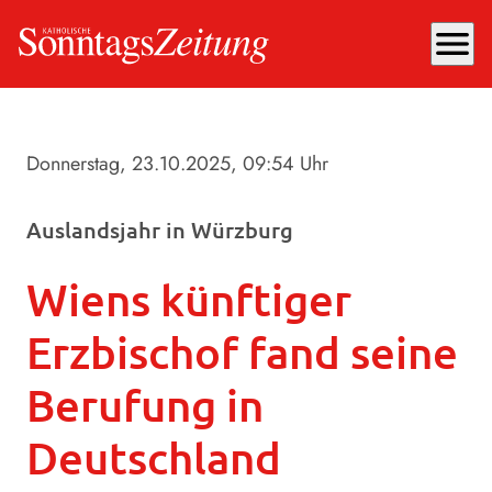
menu
Donnerstag, 23.10.2025
, 09:54 Uhr
Auslandsjahr in Würzburg
Wiens künftiger
Erzbischof fand seine
Berufung in
Deutschland