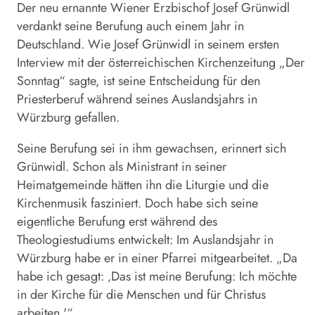
Der neu ernannte Wiener Erzbischof Josef
Grünwidl
verdankt seine Berufung auch einem Jahr in
Deutschland. Wie Josef
Grünwidl
in seinem ersten
Interview mit der österreichischen Kirchenzeitung „Der
Sonntag“ sagte, ist seine Entscheidung für den
Priesterberuf während seines Auslandsjahrs in
Würzburg gefallen.
Seine Berufung sei in ihm gewachsen, erinnert sich
Grünwidl
. Schon als Ministrant in seiner
Heimatgemeinde hätten ihn die Liturgie und die
Kirchenmusik fasziniert. Doch habe sich seine
eigentliche Berufung erst während des
Theologiestudiums entwickelt: Im Auslandsjahr in
Würzburg habe er in einer Pfarrei mitgearbeitet. „Da
habe ich gesagt: ‚Das ist meine Berufung: Ich möchte
in der Kirche für die Menschen und für Christus
arbeiten.'“