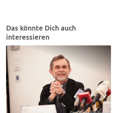
Das könnte Dich auch
interessieren
Foto: Erzdiözese Wien/Schönlaub