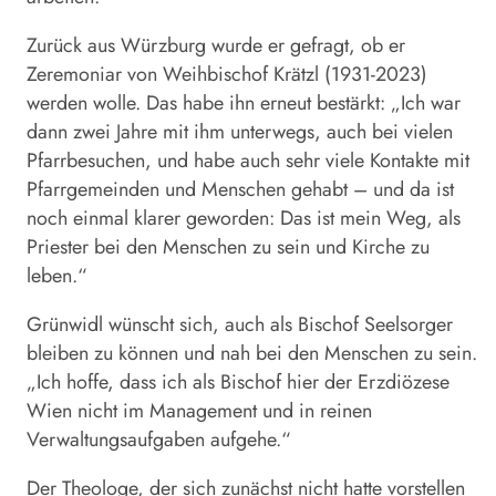
Zurück aus Würzburg wurde er gefragt, ob er
Zeremoniar von Weihbischof Krätzl (1931-2023)
werden wolle. Das habe ihn erneut bestärkt: „Ich war
dann zwei Jahre mit ihm unterwegs, auch bei vielen
Pfarrbesuchen, und habe auch sehr viele Kontakte mit
Pfarrgemeinden und Menschen gehabt – und da ist
noch einmal klarer geworden: Das ist mein Weg, als
Priester bei den Menschen zu sein und Kirche zu
leben.“
Grünwidl
wünscht sich, auch als Bischof Seelsorger
bleiben zu können und nah bei den Menschen zu sein.
„Ich hoffe, dass ich als Bischof hier der Erzdiözese
Wien nicht im Management und in reinen
Verwaltungsaufgaben aufgehe.“
Der Theologe, der sich zunächst nicht hatte vorstellen