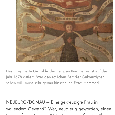
Das unsignierte Gemälde der heiligen Kümmernis ist auf das
Jahr 1678 datiert. Wer den rötlichen Bart der Gekreuzigten
sehen will, muss sehr genau hinschauen.Foto: Hammerl
NEUBURG/DONAU – Eine gekreuzigte Frau in
wallendem Gewand? Wer, neugierig geworden, einen