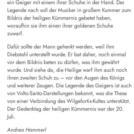
ein Geiger mit einem ihrer Schuhe in der Hand. Der
Legende nach soll der Musiker in großem Kummer zum
Bildnis der heiligen Kümmernis gebetet haben,
woraufhin sie ihm einen ihrer goldenen Schuhe
zuwarf.
Dafür sollte der Mann gehenkt werden, weil ihm
Diebstahl unterstellt wurde. Er bat daher, noch einmal
vor dem Bildnis beten zu dürfen, was ihm gewährt
wurde. Und siehe da, die Heilige warf ihm auch noch
ihren zweiten Schuh zu – vor den Augen des Königs
und weiterer Zeugen. Die Legende des Geigers ist auch
von Volto-Santo-Darstellungen bekannt, was die These
von einer Verbindung des Wilgefortis-Kultes unterstützt.
Der Gedenktag der heiligen Kümmernis war der 20.
Juli.
Andrea Hammerl