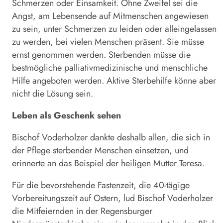
Schmerzen oder Einsamkeit. Ohne Zweifel sei die
Angst, am Lebensende auf Mitmenschen angewiesen
zu sein, unter Schmerzen zu leiden oder alleingelassen
zu werden, bei vielen Menschen präsent. Sie müsse
ernst genommen werden. Sterbenden müsse die
bestmögliche palliativmedizinische und menschliche
Hilfe angeboten werden. Aktive Sterbehilfe könne aber
nicht die Lösung sein.
Leben als Geschenk sehen
Bischof Voderholzer dankte deshalb allen, die sich in
der Pflege sterbender Menschen einsetzen, und
erinnerte an das Beispiel der heiligen Mutter Teresa.
Für die bevorstehende Fastenzeit, die 40-tägige
Vorbereitungszeit auf Ostern, lud Bischof Voderholzer
die Mitfeiernden in der Regensburger