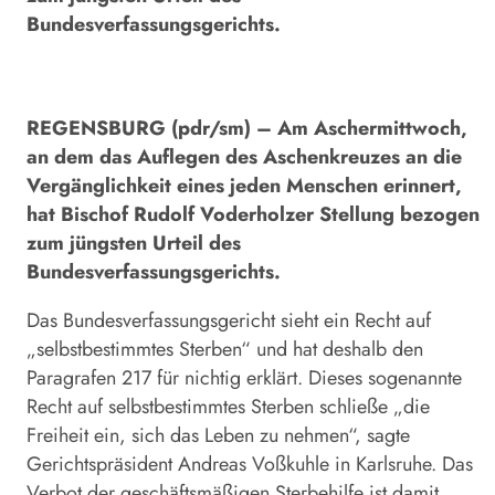
Bundesverfassungsgerichts.
REGENSBURG (pdr/sm) – Am Aschermittwoch,
an dem das Auflegen des Aschenkreuzes an die
Vergänglichkeit eines jeden Menschen erinnert,
hat Bischof Rudolf Voderholzer Stellung bezogen
zum jüngsten Urteil des
Bundesverfassungsgerichts.
Das Bundesverfassungsgericht sieht ein Recht auf
„selbstbestimmtes Sterben“ und hat deshalb den
Paragrafen 217 für nichtig erklärt. Dieses sogenannte
Recht auf selbstbestimmtes Sterben schließe „die
Freiheit ein, sich das Leben zu nehmen“, sagte
Gerichtspräsident Andreas Voßkuhle in Karlsruhe. Das
Verbot der geschäftsmäßigen Sterbehilfe ist damit