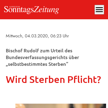
menu
Mittwoch, 04.03.2020
, 06:23 Uhr
Bischof Rudolf zum Urteil des
Bundesverfassungsgerichts über
„selbstbestimmtes Sterben“
Wird Sterben Pflicht?