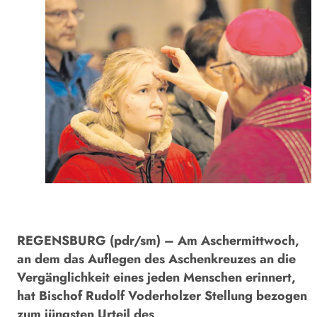
REGENSBURG (pdr/sm) – Am Aschermittwoch,
an dem das Auflegen des Aschenkreuzes an die
Vergänglichkeit eines jeden Menschen erinnert,
hat Bischof Rudolf Voderholzer Stellung bezogen
zum jüngsten Urteil des