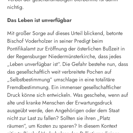
nichtig.
Das Leben ist unverfügbar
Mit großer Sorge auf dieses Urteil blickend, betonte
Bischof Voderholzer in seiner Predigt beim
Pontifikalamt zur Eröffnung der österlichen Bußzeit in
der Regensburger Niedermünsterkirche, dass jedes
„Leben unverfügbar ist“. Die Gefahr bestehe nun, dass
das gesellschaftlich weit verbreitete Pochen auf
„Selbstbestimmung“ umschlage in eine totalitäre
Fremdbestimmung. Ein immenser gesellschaftlicher
Druck könne sich entwickeln. Was geschehe, wenn auf
alte und kranke Menschen der Erwartungsdruck
ausgeübt werde, den Angehörigen oder dem Staat
nicht zur Last zu fallen? Sollten sie ihren „Platz
räumen“, um Kosten zu sparen? In diesem Kontext