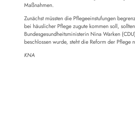
Maßnahmen.
Zunächst müssten die Pflegeeinstufungen begrenz
bei häuslicher Pflege zugute kommen soll, sollt
Bundesgesundheitsministerin Nina Warken (CDU) e
beschlossen wurde, steht die Reform der Pflege 
KNA