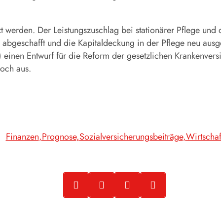
t werden. Der Leistungszuschlag bei stationärer Pflege und
en abgeschafft und die Kapitaldeckung in der Pflege neu au
inen Entwurf für die Reform der gesetzlichen Krankenversic
noch aus.
Finanzen
Prognose
Sozialversicherungsbeiträge
Wirtschaf