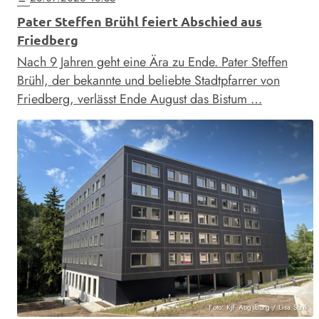
Pater Steffen Brühl feiert Abschied aus
Friedberg
Nach 9 Jahren geht eine Ära zu Ende. Pater Steffen
Brühl, der bekannte und beliebte Stadtpfarrer von
Friedberg, verlässt Ende August das Bistum …
Foto: KJF Augsburg / Lisa Stark