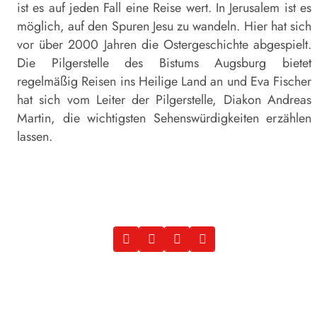
ist es auf jeden Fall eine Reise wert. In Jerusalem ist es
möglich, auf den Spuren Jesu zu wandeln. Hier hat sich
vor über 2000 Jahren die Ostergeschichte abgespielt.
Die Pilgerstelle des Bistums Augsburg bietet
regelmäßig Reisen ins Heilige Land an und Eva Fischer
hat sich vom Leiter der Pilgerstelle, Diakon Andreas
Martin, die wichtigsten Sehenswürdigkeiten erzählen
lassen.