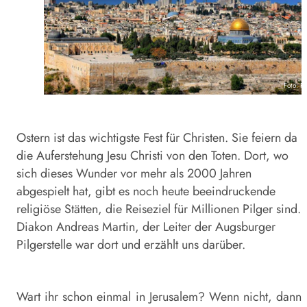
Foto: P
Ostern ist das wichtigste Fest für Christen. Sie feiern da
die Auferstehung Jesu Christi von den Toten. Dort, wo
sich dieses Wunder vor mehr als 2000 Jahren
abgespielt hat, gibt es noch heute beeindruckende
religiöse Stätten, die Reiseziel für Millionen Pilger sind.
Diakon Andreas Martin, der Leiter der Augsburger
Pilgerstelle war dort und erzählt uns darüber.
Wart ihr schon einmal in Jerusalem? Wenn nicht, dann