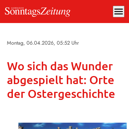
menu
Montag, 06.04.2026
, 05:52 Uhr
Wo sich das Wunder
abgespielt hat: Orte
der Ostergeschichte