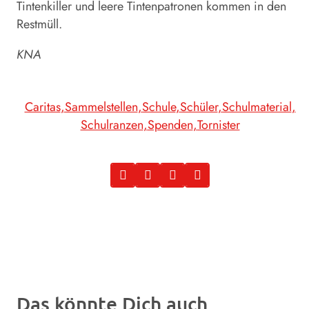
Tintenkiller und leere Tintenpatronen kommen in den
Restmüll.
KNA
Caritas
Sammelstellen
Schule
Schüler
Schulmaterial
Schulranzen
Spenden
Tornister
Das könnte Dich auch