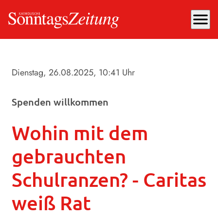
menu
Dienstag, 26.08.2025
, 10:41 Uhr
Spenden willkommen
Wohin mit dem
gebrauchten
Schulranzen? - Caritas
weiß Rat