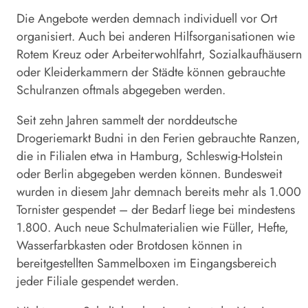
Die Angebote werden demnach individuell vor Ort
organisiert. Auch bei anderen Hilfsorganisationen wie
Rotem Kreuz oder Arbeiterwohlfahrt, Sozialkaufhäusern
oder Kleiderkammern der Städte können gebrauchte
Schulranzen oftmals abgegeben werden.
Seit zehn Jahren sammelt der norddeutsche
Drogeriemarkt Budni in den Ferien gebrauchte Ranzen,
die in Filialen etwa in Hamburg, Schleswig-Holstein
oder Berlin abgegeben werden können. Bundesweit
wurden in diesem Jahr demnach bereits mehr als 1.000
Tornister gespendet – der Bedarf liege bei mindestens
1.800. Auch neue Schulmaterialien wie Füller, Hefte,
Wasserfarbkasten oder Brotdosen können in
bereitgestellten Sammelboxen im Eingangsbereich
jeder Filiale gespendet werden.