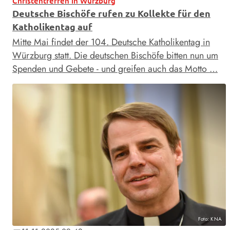
Christentreffen in Würzburg
Deutsche Bischöfe rufen zu Kollekte für den
Katholikentag auf
Mitte Mai findet der 104. Deutsche Katholikentag in
Würzburg statt. Die deutschen Bischöfe bitten nun um
Spenden und Gebete - und greifen auch das Motto …
Foto: KNA