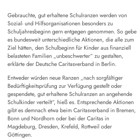
Gebrauchte, gut erhaltene Schulranzen werden von
Sozial- und Hilfsorganisationen besonders zu
Schuljahresbeginn gern entgegen genommen. So gebe
es bundesweit unterschiedliche Aktionen, die alle zum
Ziel hätten, den Schulbeginn für Kinder aus finanziell
belasteten Familien „unbeschwerter“ zu gestalten,
erklärte der Deutsche Caritasverband in Berlin.
Entweder würden neue Ranzen „nach sorgfältiger
Bedürftigkeitsprüfung zur Verfügung gestellt oder
gespendete, gut erhaltene Schulranzen an angehende
Schulkinder verteilt“, hieß es. Entsprechende Aktionen
gibt es demnach etwa beim Caritasverband in Bremen,
Bonn und Nordhorn oder bei der
Caritas
in
Magdeburg, Dresden, Krefeld, Rottweil oder
Göttingen.