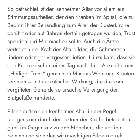
So betrachtet ist der Isenheimer Altar vor allem ein
Stimmungsaufheller, der den Kranken im Spital, die zu
Beginn ihrer Behandlung zum Altar der Klosterkirche
geführt oder auf Bahren dorthin getragen wurden, Trost
spenden und Mut machen sollte. Auch die Ärzte
vertrauten der Kraft der Altarbilder, die Schmerzen
lindern oder gar vergessen ließen. Hinzu kam, dass sie
den Kranken schon einen Tag nach ihrer Ankunft einen
„Heiliger Trunk“ genannten Mix aus Wein und Kräutern
reichten – mit narkotischer Wirkung, die die vom
vergifteten Getreide verursachte Verengung der
Blutgefäße minderte.
Pilger duften den Isenheimer Altar in der Regel
übrigens nur durch den Lettner der Kirche betrachten,
ganz im Gegensatz zu den Mönchen, die vor ihm
beteten und sich den wirkmächtigen Bildern direkt