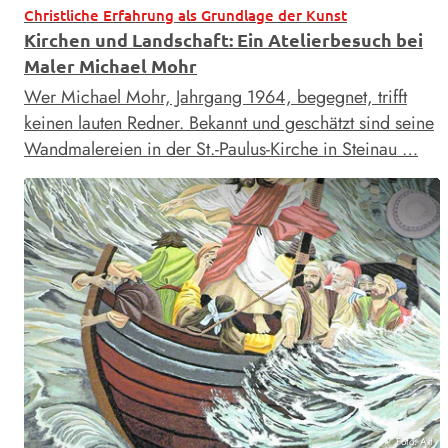
Christliche Erfahrung als Grundlage der Kunst
Kirchen und Landschaft: Ein Atelierbesuch bei
Maler Michael Mohr
Wer Michael Mohr, Jahrgang 1964, begegnet, trifft
keinen lauten Redner. Bekannt und geschätzt sind seine
Wandmalereien in der St.-Paulus-Kirche in Steinau …
Foto: Alt