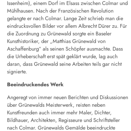
Issenheim), einem Dorf im Elsass zwischen Colmar und
Mühlhausen. Nach der Französischen Revolution
gelangte er nach Colmar. Lange Zeit schrieb man die
eindrucksvollen Bilder vor allem Albrecht Dürer zu. Für
die Zuordnung zu Grünewald sorgte ein Baseler
Kunsthistoriker, der „Matthias Grünewald von
Aschaffenburg“ als seinen Schöpfer ausmachte. Dass
die Urheberschaft erst spät geklärt wurde, lag auch
daran, dass Grünewald seine Arbeiten teils gar nicht
signierte.
Beeindruckendes Werk
Angeregt von immer neuen Berichten und Diskussionen
über Grünewalds Meisterwerk, reisten neben
Kunstfreunden auch immer mehr Maler, Dichter,
Bildhauer, Architekten, Regisseure und Schriftsteller
nach Colmar. Grünewalds Gemälde beeindruckte