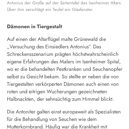
Antonius der Große auf der Seitentafel des Isenheimer Altars.
Über ihm zerschlägt ein Teufel ein Glasfenster.
Dämonen in Tiergestalt
Auf einen der Altarflügel malte Grünewald die
„Versuchung des Einsiedlers Antonius“. Das
Schreckensszenarium prägten höchstwahrscheinlich
eigene Erfahrungen des Malers im Isenheimer Spital,
wo er die behandelten Pestkranken und Seuchenopfer
selbst zu Gesicht bekam. So stellte er neben die von
Tiergestalten verkörperten Dämonen auch einen von
roten und eitrigen Wucherungen gezeichneten
Halbnackten, der sehnsüchtig zum Himmel blickt.
Die Antoniter galten einst europaweit als Spezialisten
für die Behandlung von Seuchen wie dem
Mutterkornbrand. Häufig war die Krankheit mit