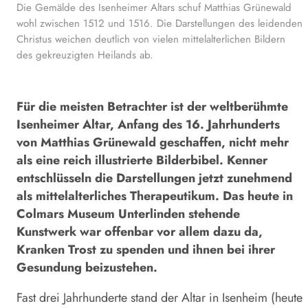
Die Gemälde des Isenheimer Altars schuf Matthias Grünewald
wohl zwischen 1512 und 1516. Die Darstellungen des leidenden
Christus weichen deutlich von vielen mittelalterlichen Bildern
des gekreuzigten Heilands ab.
Für die meisten Betrachter ist der weltberühmte
Isenheimer Altar, Anfang des 16. Jahrhunderts
von Matthias Grünewald geschaffen, nicht mehr
als eine reich illustrierte Bilderbibel. Kenner
entschlüsseln die Darstellungen jetzt zunehmend
als mittelalterliches Therapeutikum. Das heute in
Colmars Museum Unterlinden stehende
Kunstwerk war offenbar vor allem dazu da,
Kranken Trost zu spenden und ihnen bei ihrer
Gesundung beizustehen.
Fast drei Jahrhunderte stand der Altar in Isenheim (heute