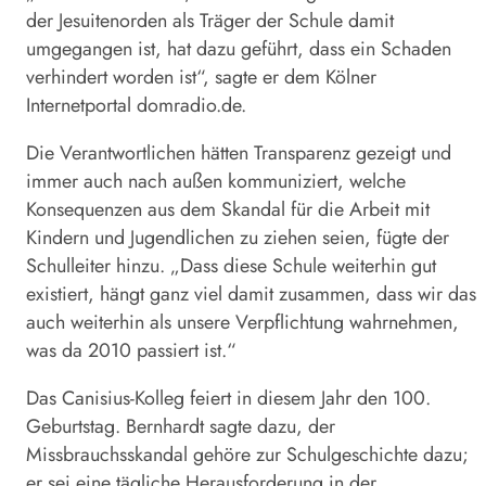
der Jesuitenorden als Träger der Schule damit
umgegangen ist, hat dazu geführt, dass ein Schaden
verhindert worden ist“, sagte er dem Kölner
Internetportal domradio.de.
Die Verantwortlichen hätten Transparenz gezeigt und
immer auch nach außen kommuniziert, welche
Konsequenzen aus dem Skandal für die Arbeit mit
Kindern und Jugendlichen zu ziehen seien, fügte der
Schulleiter hinzu. „Dass diese Schule weiterhin gut
existiert, hängt ganz viel damit zusammen, dass wir das
auch weiterhin als unsere Verpflichtung wahrnehmen,
was da 2010 passiert ist.“
Das Canisius-Kolleg feiert in diesem Jahr den 100.
Geburtstag. Bernhardt sagte dazu, der
Missbrauchsskandal gehöre zur Schulgeschichte dazu;
er sei eine tägliche Herausforderung in der