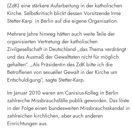
(
ZdK
) eine stärkere Aufarbeitung in der katholischen
Kirche. Selbstkritisch blickt dessen Vorsitzende Irme
Stetter-Karp in Berlin auf die eigene Organisation.
Mehrere Jahre hinweg hätten auch weite Teile der
organisierten Vertretung der katholischen
Zivilgesellschaft in Deutschland „das Thema verdrängt
und das Ausmaß der Gewalttaten nicht für möglich
gehalten“. „Als Präsidentin des
ZdK
bitte ich die
Betroffenen von sexueller Gewalt in der Kirche um
Entschuldigung“, sagte Stetter-Karp.
Im Januar 2010 waren am Canisius-Kolleg in Berlin
zahlreiche Missbrauchsfälle publik geworden. Das löste
in der Folge einen bundesweiten Missbrauchsskandal in
zahlreichen kirchlichen, aber auch anderen
Einrichtungen aus.