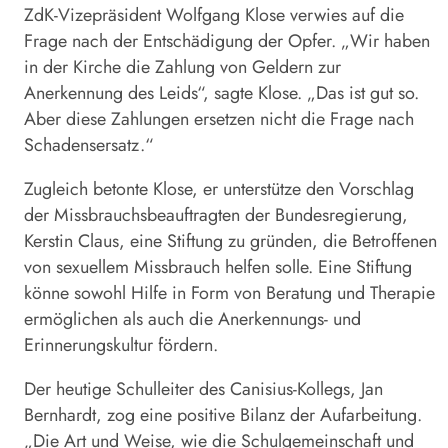
ZdK
-Vizepräsident Wolfgang Klose verwies auf die
Frage nach der Entschädigung der Opfer. „Wir haben
in der Kirche die Zahlung von Geldern zur
Anerkennung des Leids“, sagte Klose. „Das ist gut so.
Aber diese Zahlungen ersetzen nicht die Frage nach
Schadensersatz.“
Zugleich betonte Klose, er unterstütze den Vorschlag
der Missbrauchsbeauftragten der Bundesregierung,
Kerstin Claus, eine Stiftung zu gründen, die Betroffenen
von sexuellem Missbrauch helfen solle. Eine Stiftung
könne sowohl Hilfe in Form von Beratung und Therapie
ermöglichen als auch die Anerkennungs- und
Erinnerungskultur fördern.
Der heutige Schulleiter des Canisius-Kollegs, Jan
Bernhardt, zog eine positive Bilanz der Aufarbeitung.
„Die Art und Weise, wie die Schulgemeinschaft und