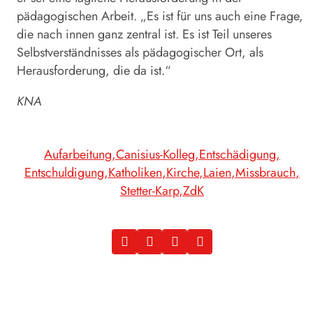
pädagogischen Arbeit. „Es ist für uns auch eine Frage,
die nach innen ganz zentral ist. Es ist Teil unseres
Selbstverständnisses als pädagogischer Ort, als
Herausforderung, die da ist.“
KNA
Aufarbeitung
Canisius-Kolleg
Entschädigung
Entschuldigung
Katholiken
Kirche
Laien
Missbrauch
Stetter-Karp
ZdK