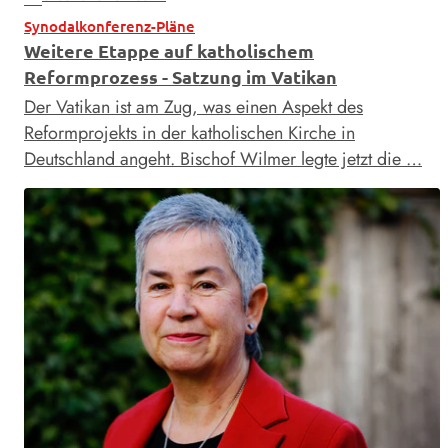
Synodalkonferenz-Pläne
Weitere Etappe auf katholischem
Reformprozess - Satzung im Vatikan
Der Vatikan ist am Zug, was einen Aspekt des
Reformprojekts in der katholischen Kirche in
Deutschland angeht. Bischof Wilmer legte jetzt die …