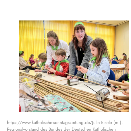
https://www.katholische-sonntagszeitung.de/Julia Eisele (m.),
Regionalvorstand des Bundes der Deutschen Katholischen