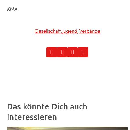
KNA
Gesellschaft
Jugend
Verbände
Das könnte Dich auch
interessieren