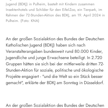
Jugend (BDKJ) in Pulheim, bastelt mit Kindern zusammen
Insektenhotels und Schilder für den Eifel-Zoo, ein Tierpark, im
Rahmen der 72-Stunden-Aktion des BDKJ, am 19. April 2024 in
Pulheim. (Foto: KNA)
An der großen Sozialaktion des Bundes der Deutschen
Katholischen Jugend (BDKJ) haben sich nach
Veranstalterangaben bundesweit rund 80.000 Kinder,
Jugendliche und junge Erwachsene beteiligt. In 2.720
Gruppen hätten sie sich bei der mittlerweile dritten 72-
Stunden-Aktion für soziale, politische und ökologische
Projekte engagiert - "und die Welt so ein Stück besser
gemacht", erklärte der BDKJ am Sonntag in Düsseldorf.
An der großen Sozialaktion des Bundes der Deutschen