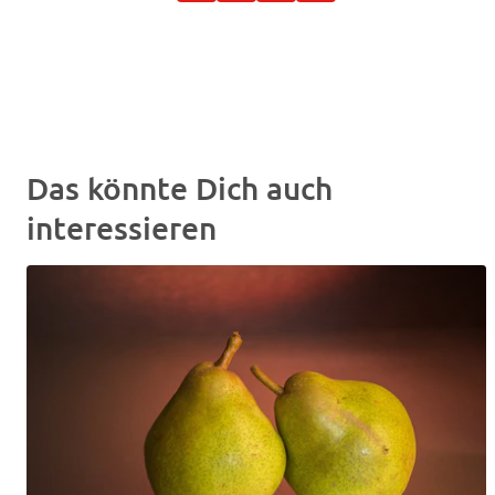
Das könnte Dich auch
interessieren