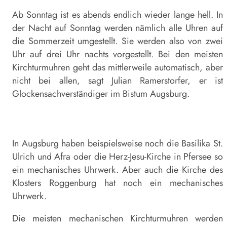
Ab Sonntag ist es abends endlich wieder lange hell. In
der Nacht auf Sonntag werden nämlich alle Uhren auf
die Sommerzeit umgestellt. Sie werden also von zwei
Uhr auf drei Uhr nachts vorgestellt. Bei den meisten
Kirchturmuhren geht das mittlerweile automatisch, aber
nicht bei allen, sagt Julian Ramerstorfer, er ist
Glockensachverständiger im Bistum Augsburg.
In Augsburg haben beispielsweise noch die Basilika St.
Ulrich und Afra oder die Herz-Jesu-Kirche in Pfersee so
ein mechanisches Uhrwerk. Aber auch die Kirche des
Klosters Roggenburg hat noch ein mechanisches
Uhrwerk.
Die meisten mechanischen Kirchturmuhren werden