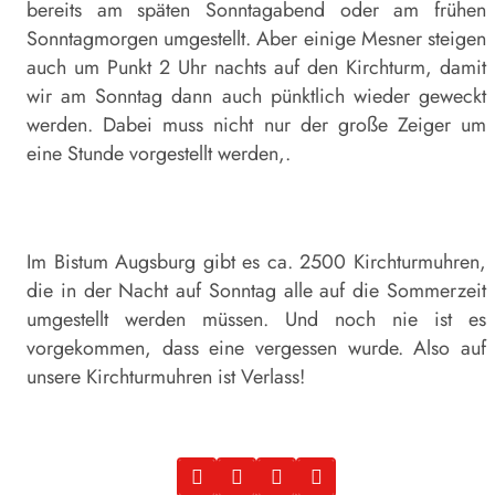
bereits am späten Sonntagabend oder am frühen
Sonntagmorgen umgestellt. Aber einige Mesner steigen
auch um Punkt 2 Uhr nachts auf den Kirchturm, damit
wir am Sonntag dann auch pünktlich wieder geweckt
werden. Dabei muss nicht nur der große Zeiger um
eine Stunde vorgestellt werden,.
Im Bistum Augsburg gibt es ca. 2500 Kirchturmuhren,
die in der Nacht auf Sonntag alle auf die Sommerzeit
umgestellt werden müssen. Und noch nie ist es
vorgekommen, dass eine vergessen wurde. Also auf
unsere Kirchturmuhren ist Verlass!