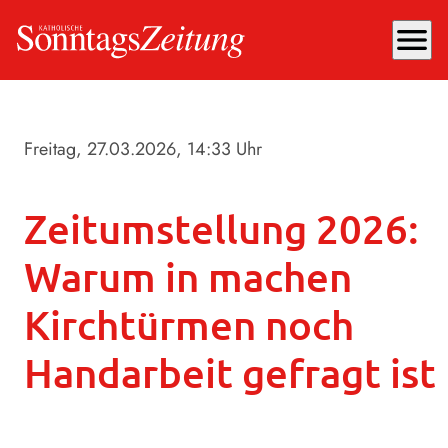
menu
Freitag, 27.03.2026
, 14:33 Uhr
Zeitumstellung 2026:
Warum in machen
Kirchtürmen noch
Handarbeit gefragt ist